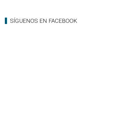
SÍGUENOS EN FACEBOOK