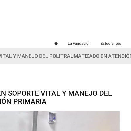
La Fundación
Estudiantes
 VITAL Y MANEJO DEL POLITRAUMATIZADO EN ATENCIÓ
 EN SOPORTE VITAL Y MANEJO DEL
IÓN PRIMARIA