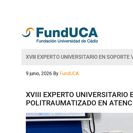
XVIII EXPERTO UNIVERSITARIO EN SOPORTE
9 junio, 2026
By
FundUCA
XVIII EXPERTO UNIVERSITARIO
POLITRAUMATIZADO EN ATENC