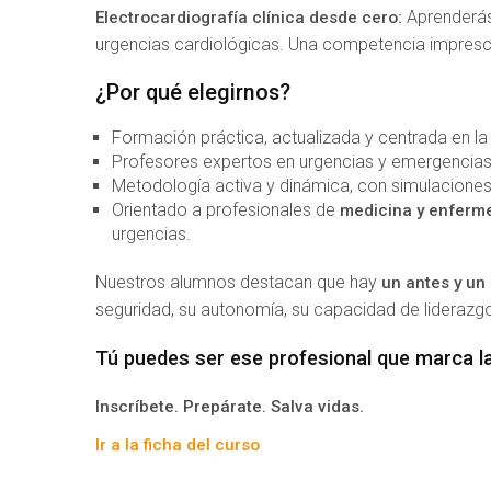
Aprenderás
Electrocardiografía clínica desde cero:
urgencias cardiológicas. Una competencia impresci
¿Por qué elegirnos?
Formación práctica, actualizada y centrada en la r
Profesores expertos en urgencias y emergencias
Metodología activa y dinámica, con simulaciones 
Orientado a profesionales de
medicina y enferme
urgencias.
Nuestros alumnos destacan que hay
un antes y un
seguridad, su autonomía, su capacidad de liderazgo
Tú puedes ser ese profesional que marca la
Inscríbete. Prepárate. Salva vidas.
Ir a la ficha del curso