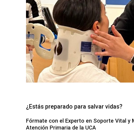
¿Estás preparado para salvar vidas?
Fórmate con el Experto en Soporte Vital y 
Atención Primaria de la UCA