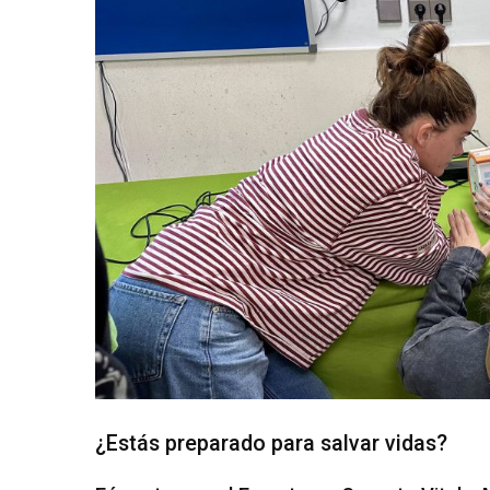
¿Estás preparado para salvar vidas?