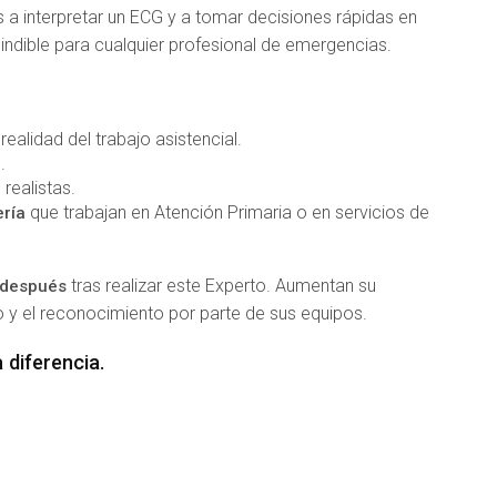
 a interpretar un ECG y a tomar decisiones rápidas en
ndible para cualquier profesional de emergencias.
ealidad del trabajo asistencial.
.
realistas.
que trabajan en Atención Primaria o en servicios de
ría
tras realizar este Experto. Aumentan su
 después
 y el reconocimiento por parte de sus equipos.
 diferencia.