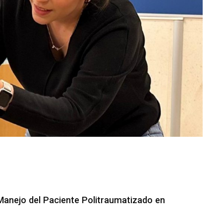
Manejo del Paciente Politraumatizado en