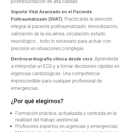
postresucitación de alta calidad.
Soporte Vital Avanzado en el Paciente
Practicarás la atención
Politraumatizado (SVAT):
integral al paciente politraumatizado: inmovilización,
valoración de la vía aérea, circulación, estado
neurológico… todo lo necesario para actuar con
precisión en situaciones complejas.
Aprenderás
Electrocardiografía clínica desde cero:
a interpretar un ECG y a tomar decisiones rápidas en
urgencias cardiológicas. Una competencia
imprescindible para cualquier profesional de
emergencias.
¿Por qué elegirnos?
Formación práctica, actualizada y centrada en la
realidad del trabajo asistencial.
Profesores expertos en urgencias y emergencias.