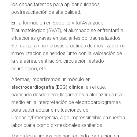
los capacitaremos para aplicar cuidados
postresucitación de alta calidad.
En la formación en Soporte Vital Avanzado
Traumatológico (SVAT), el alumnado se enfrentará a
situaciones graves en pacientes politraumatizados.
Se realizarán numerosas prácticas de movilización e
inmovilización de heridos junto con la valoración de
la vía aérea, ventilación, circulación, estado
neurológico, etc.
Además, impartiremos un módulo en
, en el que,
electrocardiografía (ECG) clínica
partiendo desde cero, llegaremos a alcanzar un nivel
medio en la interpretación de electrocardiogramas
para saber actuar en situaciones de
Urgencia/Emergencia, algo imprescindible en nuestra
labor diaria como profesionales sanitarios.
Todos los alumnos que han recibido formación en