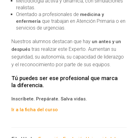
Metodología activa y dinámica, con simulaciones
realistas.
Orientado a profesionales de
medicina y
que trabajan en Atención Primaria o en
enfermería
servicios de urgencias.
Nuestros alumnos destacan que hay
un antes y un
tras realizar este Experto. Aumentan su
después
seguridad, su autonomía, su capacidad de liderazgo
y el reconocimiento por parte de sus equipos.
Tú puedes ser ese profesional que marca
la diferencia.
Inscríbete. Prepárate. Salva vidas.
Ir a la ficha del curso