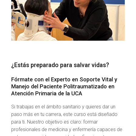
¿Estás preparado para salvar vidas?
Fórmate con el Experto en Soporte Vital y
Manejo del Paciente Politraumatizado en
Atención Primaria de la UCA
Si trabajas en el ámbito sanitario y quieres dar un
paso más en tu carrera, este curso está diseñado
para ti. Nuestro objetivo es claro: formar
profesionales de medicina y enfermería capaces de