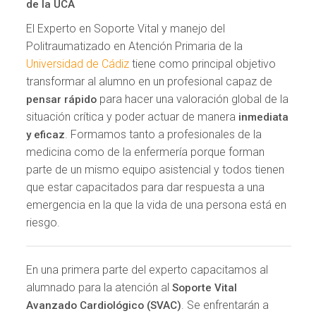
de la UCA
El Experto en Soporte Vital y manejo del
Politraumatizado en Atención Primaria de la
Universidad de Cádiz
tiene como principal objetivo
transformar al alumno en un profesional capaz de
para hacer una valoración global de la
pensar rápido
situación crítica y poder actuar de manera
inmediata
. Formamos tanto a profesionales de la
y eficaz
medicina como de la enfermería porque forman
parte de un mismo equipo asistencial y todos tienen
que estar capacitados para dar respuesta a una
emergencia en la que la vida de una persona está en
riesgo.
En una primera parte del experto capacitamos al
alumnado para la atención al
Soporte Vital
. Se enfrentarán a
Avanzado Cardiológico (SVAC)