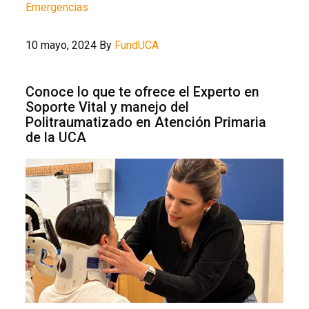
Emergencias
10 mayo, 2024
By
FundUCA
Conoce lo que te ofrece el Experto en
Soporte Vital y manejo del
Politraumatizado en Atención Primaria
de la UCA