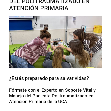
DEL POLITRAUMATIZADO EN
ATENCIÓN PRIMARIA
¿Estás preparado para salvar vidas?
Fórmate con el Experto en Soporte Vital y
Manejo del Paciente Politraumatizado en
Atención Primaria de la UCA