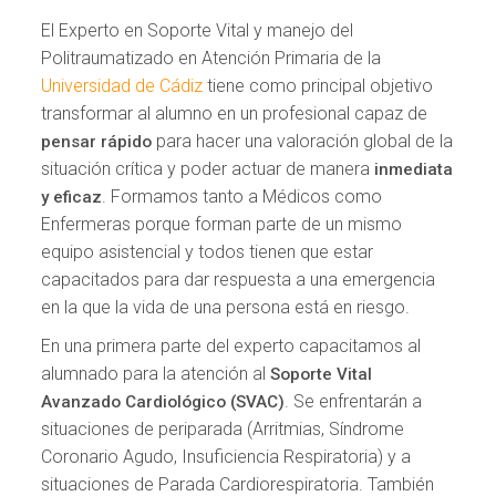
El Experto en Soporte Vital y manejo del
Politraumatizado en Atención Primaria de la
Universidad de Cádiz
tiene como principal objetivo
transformar al alumno en un profesional capaz de
para hacer una valoración global de la
pensar rápido
situación crítica y poder actuar de manera
inmediata
. Formamos tanto a Médicos como
y eficaz
Enfermeras porque forman parte de un mismo
equipo asistencial y todos tienen que estar
capacitados para dar respuesta a una emergencia
en la que la vida de una persona está en riesgo.
En una primera parte del experto capacitamos al
alumnado para la atención al
Soporte Vital
. Se enfrentarán a
Avanzado Cardiológico (SVAC)
situaciones de periparada (Arritmias, Síndrome
Coronario Agudo, Insuficiencia Respiratoria) y a
situaciones de Parada Cardiorespiratoria. También