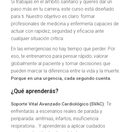
Si trabajas en el ámbito sanitario y quieres dar un
paso más en tu carrera, este curso está diseñado
para ti. Nuestro objetivo es claro: formar
profesionales de medicina y enfermería capaces de
actuar con rapidez, seguridad y eficacia ante
cualquier situación crítica.
En las emergencias no hay tiempo que perder. Por
eso, te entrenamos para pensar rápido, valorar
globalmente al paciente y tomar decisiones que
pueden marcar la diferencia entre la vida y la muerte.
Porque en una urgencia, cada segundo cuenta.
¿Qué aprenderás?
Te
Soporte Vital Avanzado Cardiológico (SVAC):
enfrentarás a escenarios reales de parada y
periparada: arritmias, infartos, insuficiencia
respiratoria… Y aprenderás a aplicar cuidados