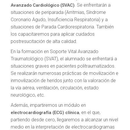
. Se enfrentarán a
Avanzado Cardiológico (SVAC)
situaciones de periparada (Arritmias, Síndrome
Coronario Agudo, Insuficiencia Respiratoria) y a
situaciones de Parada Cardiorespiratoria. También
los capacitaremos para aplicar cuidados
postresucitación de alta calidad.
En la formación en Soporte Vital Avanzado
Traumatológico (SVAT), el alumnado se enfrentará a
situaciones graves en pacientes politraumatizados.
Se realizarán numerosas prácticas de movilización e
inmovilización de heridos junto con la valoración de
la vía aérea, ventilación, circulación, estado
neurológico, etc.
Además, impartiremos un módulo en
, en el que,
electrocardiografía (ECG) clínica
partiendo desde cero, llegaremos a alcanzar un nivel
medio en la interpretación de electrocardiogramas