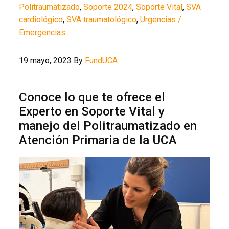
Politraumatizado
,
Soporte 2024
,
Soporte Vital
,
SVA
cardiológico
,
SVA traumatológico
,
Urgencias /
Emergencias
19 mayo, 2023
By
FundUCA
Conoce lo que te ofrece el
Experto en Soporte Vital y
manejo del Politraumatizado en
Atención Primaria de la UCA