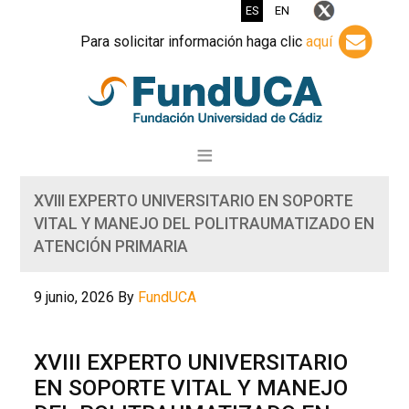
ES
EN
Para solicitar información haga clic
aquí
XVIII EXPERTO UNIVERSITARIO EN SOPORTE
VITAL Y MANEJO DEL POLITRAUMATIZADO EN
ATENCIÓN PRIMARIA
9 junio, 2026
By
FundUCA
XVIII EXPERTO UNIVERSITARIO
EN SOPORTE VITAL Y MANEJO