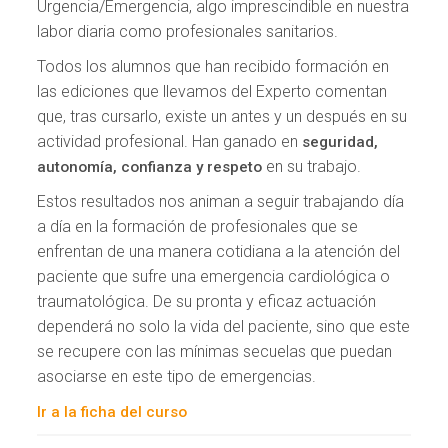
Urgencia/Emergencia, algo imprescindible en nuestra
labor diaria como profesionales sanitarios.
Todos los alumnos que han recibido formación en
las ediciones que llevamos del Experto comentan
que, tras cursarlo, existe un antes y un después en su
actividad profesional. Han ganado en
seguridad,
en su trabajo.
autonomía, confianza y respeto
Estos resultados nos animan a seguir trabajando día
a día en la formación de profesionales que se
enfrentan de una manera cotidiana a la atención del
paciente que sufre una emergencia cardiológica o
traumatológica. De su pronta y eficaz actuación
dependerá no solo la vida del paciente, sino que este
se recupere con las mínimas secuelas que puedan
asociarse en este tipo de emergencias.
Ir a la ficha del curso