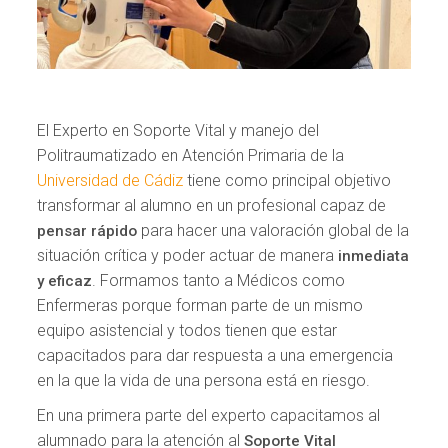
El Experto en Soporte Vital y manejo del
Politraumatizado en Atención Primaria de la
Universidad de Cádiz
tiene como principal objetivo
transformar al alumno en un profesional capaz de
para hacer una valoración global de la
pensar rápido
situación crítica y poder actuar de manera
inmediata
. Formamos tanto a Médicos como
y eficaz
Enfermeras porque forman parte de un mismo
equipo asistencial y todos tienen que estar
capacitados para dar respuesta a una emergencia
en la que la vida de una persona está en riesgo.
En una primera parte del experto capacitamos al
alumnado para la atención al
Soporte Vital