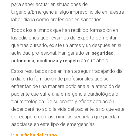
para saber actuar en situaciones de
Urgencia/Emergencia, algo imprescindible en nuestra
labor diaria como profesionales sanitarios.
Todos los alumnos que han recibido formación en
las ediciones que llevamos del Experto comentan
que tras cursarlo, existe un antes y un después en su
actividad profesional. Han ganado en
seguridad,
en su trabajo.
autonomía, confianza y respeto
Estos resultados nos animan a seguir trabajando día
a día en la formación de profesionales que se
enfrentan de una manera cotidiana a la atención del
paciente que sufre una emergencia cardiológica o
traumatológica. De su pronta y eficaz actuación
dependerá no solo la vida del paciente, sino que este
se recupere con las mínimas secuelas que puedan
asociarse en este tipo de emergencias.
Ir a la ficha del curso