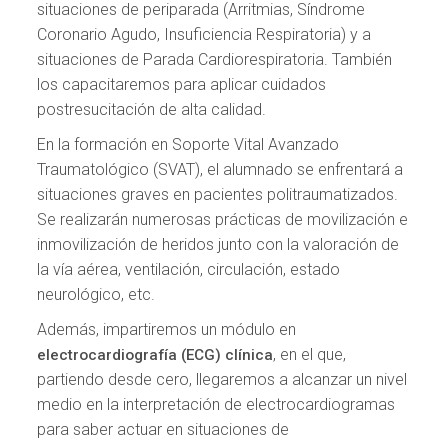
situaciones de periparada (Arritmias, Síndrome
Coronario Agudo, Insuficiencia Respiratoria) y a
situaciones de Parada Cardiorespiratoria. También
los capacitaremos para aplicar cuidados
postresucitación de alta calidad.
En la formación en Soporte Vital Avanzado
Traumatológico (SVAT), el alumnado se enfrentará a
situaciones graves en pacientes politraumatizados.
Se realizarán numerosas prácticas de movilización e
inmovilización de heridos junto con la valoración de
la vía aérea, ventilación, circulación, estado
neurológico, etc.
Además, impartiremos un módulo en
, en el que,
electrocardiografía (ECG) clínica
partiendo desde cero, llegaremos a alcanzar un nivel
medio en la interpretación de electrocardiogramas
para saber actuar en situaciones de