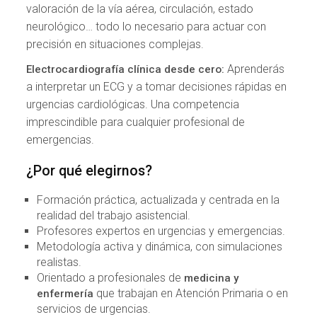
valoración de la vía aérea, circulación, estado
neurológico… todo lo necesario para actuar con
precisión en situaciones complejas.
Aprenderás
Electrocardiografía clínica desde cero:
a interpretar un ECG y a tomar decisiones rápidas en
urgencias cardiológicas. Una competencia
imprescindible para cualquier profesional de
emergencias.
¿Por qué elegirnos?
Formación práctica, actualizada y centrada en la
realidad del trabajo asistencial.
Profesores expertos en urgencias y emergencias.
Metodología activa y dinámica, con simulaciones
realistas.
Orientado a profesionales de
medicina y
que trabajan en Atención Primaria o en
enfermería
servicios de urgencias.