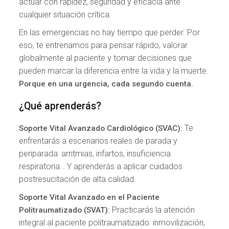
actuar con rapidez, seguridad y eficacia ante
cualquier situación crítica.
En las emergencias no hay tiempo que perder. Por
eso, te entrenamos para pensar rápido, valorar
globalmente al paciente y tomar decisiones que
pueden marcar la diferencia entre la vida y la muerte.
Porque en una urgencia, cada segundo cuenta.
¿Qué aprenderás?
Te
Soporte Vital Avanzado Cardiológico (SVAC):
enfrentarás a escenarios reales de parada y
periparada: arritmias, infartos, insuficiencia
respiratoria… Y aprenderás a aplicar cuidados
postresucitación de alta calidad.
Soporte Vital Avanzado en el Paciente
Practicarás la atención
Politraumatizado (SVAT):
integral al paciente politraumatizado: inmovilización,