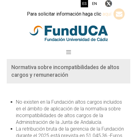
ES
EN
Para solicitar información haga clic
aquí
Normativa sobre incompatibilidades de altos
cargos y remuneración
No existen en la Fundación altos cargos incluidos
en el ámbito de aplicación de la normativa sobre
incompatibilidades de altos cargos de la
Administración de la Junta de Andalucía.
La retribución bruta de la gerencia de la Fundación
durante el 2025 está prevista en 51.045,36.-Euros.