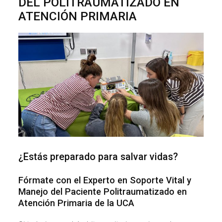
DEL POLITRAUMATIZADO EN
ATENCIÓN PRIMARIA
¿Estás preparado para salvar vidas?
Fórmate con el Experto en Soporte Vital y
Manejo del Paciente Politraumatizado en
Atención Primaria de la UCA