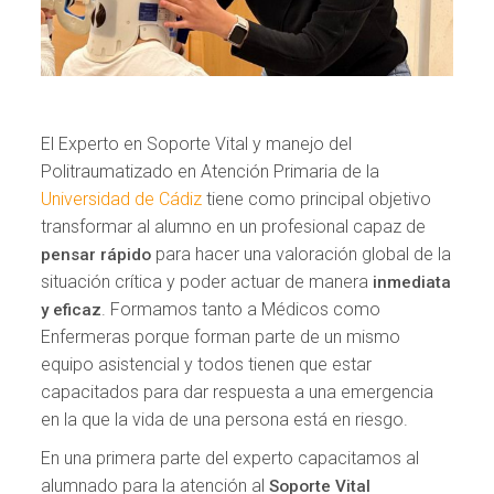
El Experto en Soporte Vital y manejo del
Politraumatizado en Atención Primaria de la
Universidad de Cádiz
tiene como principal objetivo
transformar al alumno en un profesional capaz de
para hacer una valoración global de la
pensar rápido
situación crítica y poder actuar de manera
inmediata
. Formamos tanto a Médicos como
y eficaz
Enfermeras porque forman parte de un mismo
equipo asistencial y todos tienen que estar
capacitados para dar respuesta a una emergencia
en la que la vida de una persona está en riesgo.
En una primera parte del experto capacitamos al
alumnado para la atención al
Soporte Vital