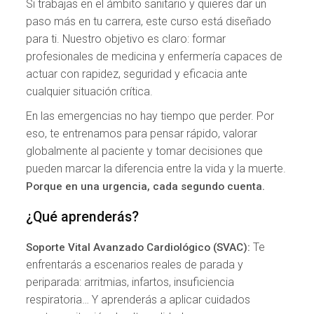
Si trabajas en el ámbito sanitario y quieres dar un
paso más en tu carrera, este curso está diseñado
para ti. Nuestro objetivo es claro: formar
profesionales de medicina y enfermería capaces de
actuar con rapidez, seguridad y eficacia ante
cualquier situación crítica.
En las emergencias no hay tiempo que perder. Por
eso, te entrenamos para pensar rápido, valorar
globalmente al paciente y tomar decisiones que
pueden marcar la diferencia entre la vida y la muerte.
Porque en una urgencia, cada segundo cuenta.
¿Qué aprenderás?
Te
Soporte Vital Avanzado Cardiológico (SVAC):
enfrentarás a escenarios reales de parada y
periparada: arritmias, infartos, insuficiencia
respiratoria… Y aprenderás a aplicar cuidados