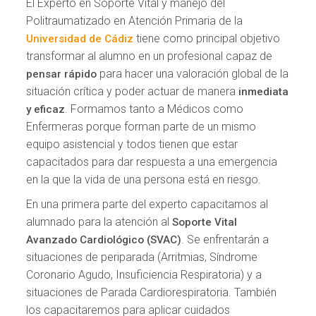
El Experto en Soporte Vital y manejo del
Politraumatizado en Atención Primaria de la
tiene como principal objetivo
Universidad de Cádiz
transformar al alumno en un profesional capaz de
para hacer una valoración global de la
pensar rápido
situación crítica y poder actuar de manera
inmediata
. Formamos tanto a Médicos como
y eficaz
Enfermeras porque forman parte de un mismo
equipo asistencial y todos tienen que estar
capacitados para dar respuesta a una emergencia
en la que la vida de una persona está en riesgo.
En una primera parte del experto capacitamos al
alumnado para la atención al
Soporte Vital
. Se enfrentarán a
Avanzado Cardiológico (SVAC)
situaciones de periparada (Arritmias, Síndrome
Coronario Agudo, Insuficiencia Respiratoria) y a
situaciones de Parada Cardiorespiratoria. También
los capacitaremos para aplicar cuidados