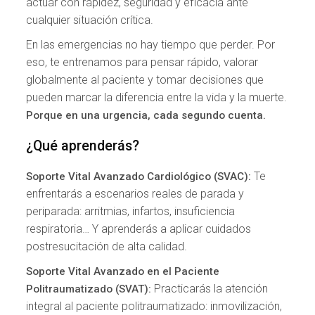
actuar con rapidez, seguridad y eficacia ante
cualquier situación crítica.
En las emergencias no hay tiempo que perder. Por
eso, te entrenamos para pensar rápido, valorar
globalmente al paciente y tomar decisiones que
pueden marcar la diferencia entre la vida y la muerte.
Porque en una urgencia, cada segundo cuenta.
¿Qué aprenderás?
Te
Soporte Vital Avanzado Cardiológico (SVAC):
enfrentarás a escenarios reales de parada y
periparada: arritmias, infartos, insuficiencia
respiratoria… Y aprenderás a aplicar cuidados
postresucitación de alta calidad.
Soporte Vital Avanzado en el Paciente
Practicarás la atención
Politraumatizado (SVAT):
integral al paciente politraumatizado: inmovilización,