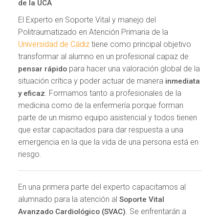
de la UCA
El Experto en Soporte Vital y manejo del
Politraumatizado en Atención Primaria de la
Universidad de Cádiz
tiene como principal objetivo
transformar al alumno en un profesional capaz de
para hacer una valoración global de la
pensar rápido
situación crítica y poder actuar de manera
inmediata
. Formamos tanto a profesionales de la
y eficaz
medicina como de la enfermería porque forman
parte de un mismo equipo asistencial y todos tienen
que estar capacitados para dar respuesta a una
emergencia en la que la vida de una persona está en
riesgo.
En una primera parte del experto capacitamos al
alumnado para la atención al
Soporte Vital
. Se enfrentarán a
Avanzado Cardiológico (SVAC)