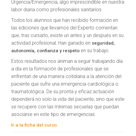
Urgencia/Emergencia, algo imprescindible en nuestra
labor diaria como profesionales sanitarios.
Todos los alumnos que han recibido formación en
las ediciones que llevamos del Experto comentan
que, tras cursarlo, existe un antes y un después en su
actividad profesional. Han ganado en
seguridad,
en su trabajo.
autonomía, confianza y respeto
Estos resultados nos animan a seguir trabajando día
a día en la formación de profesionales que se
enfrentan de una manera cotidiana a la atención del
paciente que sufre una emergencia cardiológica o
traumatológica. De su pronta y eficaz actuación
dependerá no solo la vida del paciente, sino que este
se recupere con las mínimas secuelas que puedan
asociarse en este tipo de emergencias.
Ir a la ficha del curso