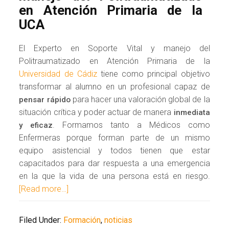
en Atención Primaria de la
UCA
El Experto en Soporte Vital y manejo del
Politraumatizado en Atención Primaria de la
Universidad de Cádiz
tiene como principal objetivo
transformar al alumno en un profesional capaz de
para hacer una valoración global de la
pensar rápido
situación crítica y poder actuar de manera
inmediata
. Formamos tanto a Médicos como
y eficaz
Enfermeras porque forman parte de un mismo
equipo asistencial y todos tienen que estar
capacitados para dar respuesta a una emergencia
en la que la vida de una persona está en riesgo.
[Read more…]
Filed Under:
Formación
,
noticias