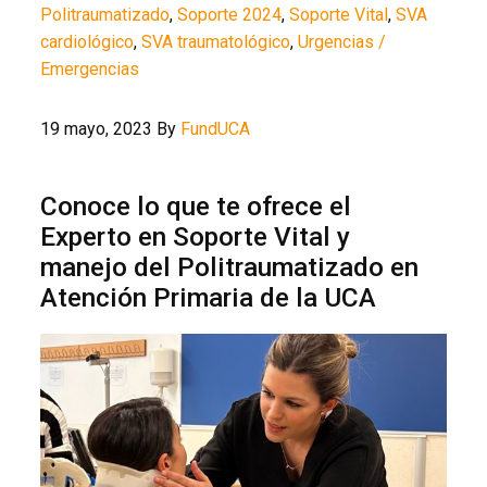
Politraumatizado
,
Soporte 2024
,
Soporte Vital
,
SVA
cardiológico
,
SVA traumatológico
,
Urgencias /
Emergencias
19 mayo, 2023
By
FundUCA
Conoce lo que te ofrece el
Experto en Soporte Vital y
manejo del Politraumatizado en
Atención Primaria de la UCA