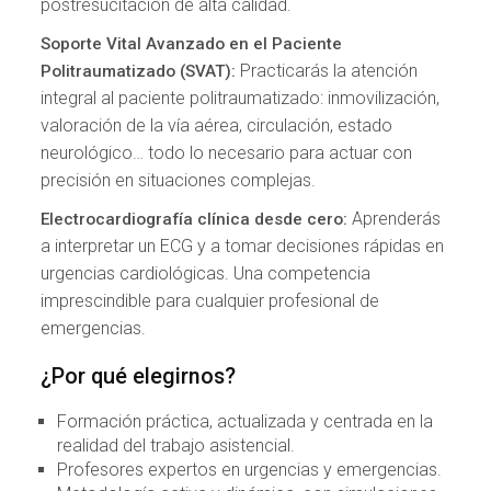
postresucitación de alta calidad.
Soporte Vital Avanzado en el Paciente
Practicarás la atención
Politraumatizado (SVAT):
integral al paciente politraumatizado: inmovilización,
valoración de la vía aérea, circulación, estado
neurológico… todo lo necesario para actuar con
precisión en situaciones complejas.
Aprenderás
Electrocardiografía clínica desde cero:
a interpretar un ECG y a tomar decisiones rápidas en
urgencias cardiológicas. Una competencia
imprescindible para cualquier profesional de
emergencias.
¿Por qué elegirnos?
Formación práctica, actualizada y centrada en la
realidad del trabajo asistencial.
Profesores expertos en urgencias y emergencias.