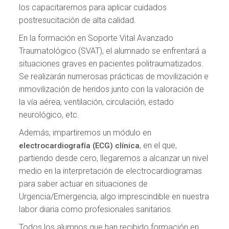
los capacitaremos para aplicar cuidados
postresucitación de alta calidad.
En la formación en Soporte Vital Avanzado
Traumatológico (SVAT), el alumnado se enfrentará a
situaciones graves en pacientes politraumatizados.
Se realizarán numerosas prácticas de movilización e
inmovilización de heridos junto con la valoración de
la vía aérea, ventilación, circulación, estado
neurológico, etc.
Además, impartiremos un módulo en
, en el que,
electrocardiografía (ECG) clínica
partiendo desde cero, llegaremos a alcanzar un nivel
medio en la interpretación de electrocardiogramas
para saber actuar en situaciones de
Urgencia/Emergencia, algo imprescindible en nuestra
labor diaria como profesionales sanitarios.
Todos los alumnos que han recibido formación en