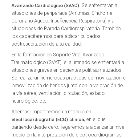
. Se enfrentarán a
Avanzado Cardiológico (SVAC)
situaciones de periparada (Arritmias, Síndrome
Coronario Agudo, Insuficiencia Respiratoria) y a
situaciones de Parada Cardiorespiratoria. También
los capacitaremos para aplicar cuidados
postresucitación de alta calidad.
En la formación en Soporte Vital Avanzado
Traumatológico (SVAT), el alumnado se enfrentará a
situaciones graves en pacientes politraumatizados.
Se realizarán numerosas prácticas de movilización e
inmovilización de heridos junto con la valoración de
la vía aérea, ventilación, circulación, estado
neurológico, etc.
Además, impartiremos un módulo en
, en el que,
electrocardiografía (ECG) clínica
partiendo desde cero, llegaremos a alcanzar un nivel
medio en la interpretación de electrocardiogramas