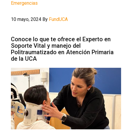
Emergencias
10 mayo, 2024
By
FundUCA
Conoce lo que te ofrece el Experto en
Soporte Vital y manejo del
Politraumatizado en Atención Primaria
de la UCA