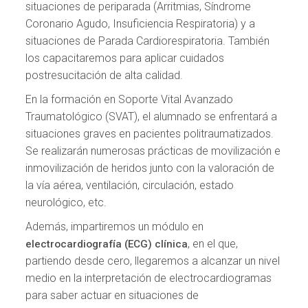
situaciones de periparada (Arritmias, Síndrome
Coronario Agudo, Insuficiencia Respiratoria) y a
situaciones de Parada Cardiorespiratoria. También
los capacitaremos para aplicar cuidados
postresucitación de alta calidad.
En la formación en Soporte Vital Avanzado
Traumatológico (SVAT), el alumnado se enfrentará a
situaciones graves en pacientes politraumatizados.
Se realizarán numerosas prácticas de movilización e
inmovilización de heridos junto con la valoración de
la vía aérea, ventilación, circulación, estado
neurológico, etc.
Además, impartiremos un módulo en
, en el que,
electrocardiografía (ECG) clínica
partiendo desde cero, llegaremos a alcanzar un nivel
medio en la interpretación de electrocardiogramas
para saber actuar en situaciones de