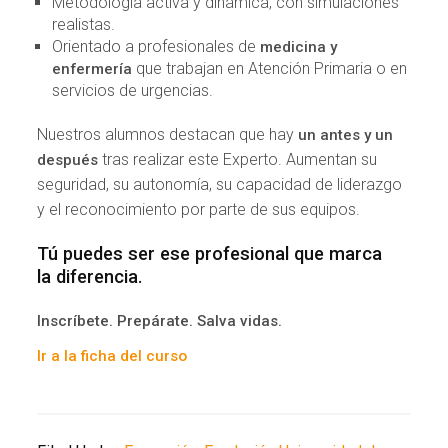
Metodología activa y dinámica, con simulaciones
realistas.
Orientado a profesionales de
medicina y
que trabajan en Atención Primaria o en
enfermería
servicios de urgencias.
Nuestros alumnos destacan que hay
un antes y un
tras realizar este Experto. Aumentan su
después
seguridad, su autonomía, su capacidad de liderazgo
y el reconocimiento por parte de sus equipos.
Tú puedes ser ese profesional que marca
la diferencia.
Inscríbete. Prepárate. Salva vidas.
Ir a la ficha del curso