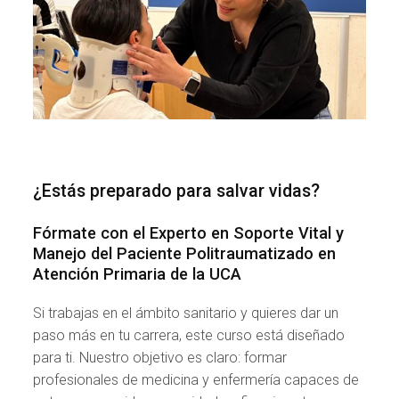
¿Estás preparado para salvar vidas?
Fórmate con el Experto en Soporte Vital y
Manejo del Paciente Politraumatizado en
Atención Primaria de la UCA
Si trabajas en el ámbito sanitario y quieres dar un
paso más en tu carrera, este curso está diseñado
para ti. Nuestro objetivo es claro: formar
profesionales de medicina y enfermería capaces de