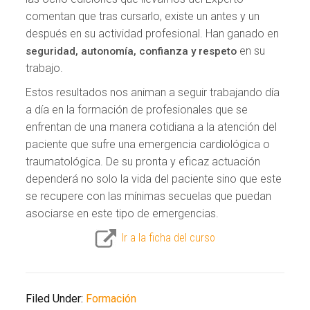
comentan que tras cursarlo, existe un antes y un
después en su actividad profesional. Han ganado en
en su
seguridad, autonomía, confianza y respeto
trabajo.
Estos resultados nos animan a seguir trabajando día
a día en la formación de profesionales que se
enfrentan de una manera cotidiana a la atención del
paciente que sufre una emergencia cardiológica o
traumatológica. De su pronta y eficaz actuación
dependerá no solo la vida del paciente sino que este
se recupere con las mínimas secuelas que puedan
asociarse en este tipo de emergencias.
Ir a la ficha del curso
Filed Under:
Formación