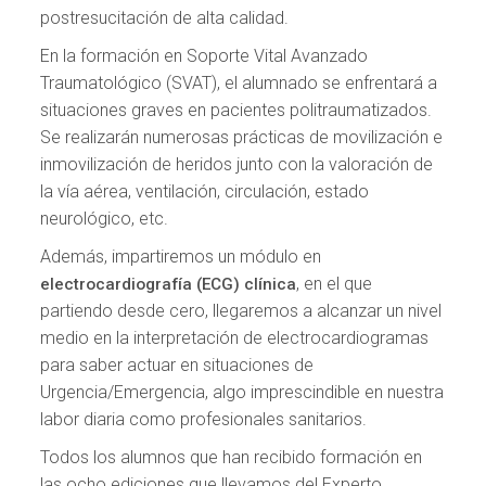
postresucitación de alta calidad.
En la formación en Soporte Vital Avanzado
Traumatológico (SVAT), el alumnado se enfrentará a
situaciones graves en pacientes politraumatizados.
Se realizarán numerosas prácticas de movilización e
inmovilización de heridos junto con la valoración de
la vía aérea, ventilación, circulación, estado
neurológico, etc.
Además, impartiremos un módulo en
, en el que
electrocardiografía (ECG) clínica
partiendo desde cero, llegaremos a alcanzar un nivel
medio en la interpretación de electrocardiogramas
para saber actuar en situaciones de
Urgencia/Emergencia, algo imprescindible en nuestra
labor diaria como profesionales sanitarios.
Todos los alumnos que han recibido formación en
las ocho ediciones que llevamos del Experto