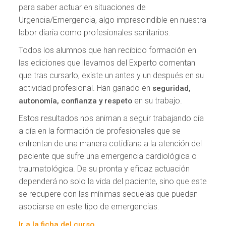
para saber actuar en situaciones de
Urgencia/Emergencia, algo imprescindible en nuestra
labor diaria como profesionales sanitarios.
Todos los alumnos que han recibido formación en
las ediciones que llevamos del Experto comentan
que tras cursarlo, existe un antes y un después en su
actividad profesional. Han ganado en
seguridad,
en su trabajo.
autonomía, confianza y respeto
Estos resultados nos animan a seguir trabajando día
a día en la formación de profesionales que se
enfrentan de una manera cotidiana a la atención del
paciente que sufre una emergencia cardiológica o
traumatológica. De su pronta y eficaz actuación
dependerá no solo la vida del paciente, sino que este
se recupere con las mínimas secuelas que puedan
asociarse en este tipo de emergencias.
Ir a la ficha del curso