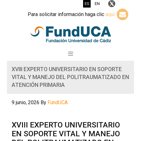
ES
EN
Para solicitar información haga clic
aquí
XVIII EXPERTO UNIVERSITARIO EN SOPORTE
VITAL Y MANEJO DEL POLITRAUMATIZADO EN
ATENCIÓN PRIMARIA
9 junio, 2026
By
FundUCA
XVIII EXPERTO UNIVERSITARIO
EN SOPORTE VITAL Y MANEJO