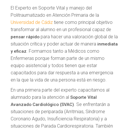
El Experto en Soporte Vital y manejo del
Politraumatizado en Atención Primaria de la
Universidad de Cádiz
tiene como principal objetivo
transformar al alumno en un profesional capaz de
para hacer una valoración global de la
pensar rápido
situación crítica y poder actuar de manera
inmediata
. Formamos tanto a Médicos como
y eficaz
Enfermeras porque forman parte de un mismo
equipo asistencial y todos tienen que estar
capacitados para dar respuesta a una emergencia
en la que la vida de una persona está en riesgo.
En una primera parte del experto capacitamos al
alumnado para la atención al
Soporte Vital
. Se enfrentarán a
Avanzado Cardiológico (SVAC)
situaciones de periparada (Arritmias, Síndrome
Coronario Agudo, Insuficiencia Respiratoria) y a
situaciones de Parada Cardiorespiratoria. También