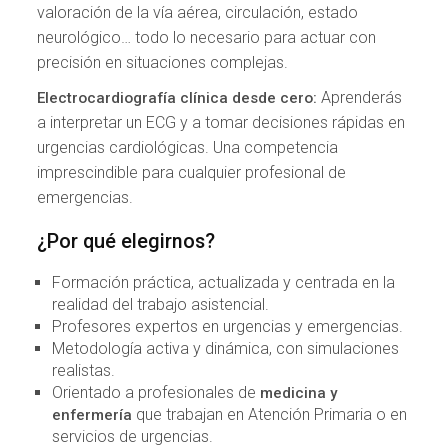
valoración de la vía aérea, circulación, estado
neurológico… todo lo necesario para actuar con
precisión en situaciones complejas.
Aprenderás
Electrocardiografía clínica desde cero:
a interpretar un ECG y a tomar decisiones rápidas en
urgencias cardiológicas. Una competencia
imprescindible para cualquier profesional de
emergencias.
¿Por qué elegirnos?
Formación práctica, actualizada y centrada en la
realidad del trabajo asistencial.
Profesores expertos en urgencias y emergencias.
Metodología activa y dinámica, con simulaciones
realistas.
Orientado a profesionales de
medicina y
que trabajan en Atención Primaria o en
enfermería
servicios de urgencias.