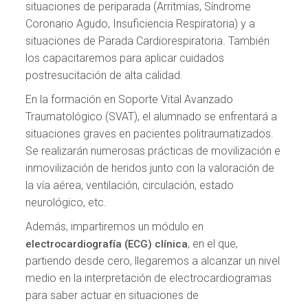
situaciones de periparada (Arritmias, Síndrome
Coronario Agudo, Insuficiencia Respiratoria) y a
situaciones de Parada Cardiorespiratoria. También
los capacitaremos para aplicar cuidados
postresucitación de alta calidad.
En la formación en Soporte Vital Avanzado
Traumatológico (SVAT), el alumnado se enfrentará a
situaciones graves en pacientes politraumatizados.
Se realizarán numerosas prácticas de movilización e
inmovilización de heridos junto con la valoración de
la vía aérea, ventilación, circulación, estado
neurológico, etc.
Además, impartiremos un módulo en
, en el que,
electrocardiografía (ECG) clínica
partiendo desde cero, llegaremos a alcanzar un nivel
medio en la interpretación de electrocardiogramas
para saber actuar en situaciones de