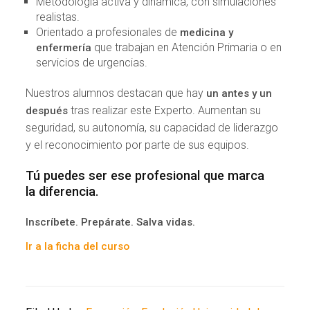
Metodología activa y dinámica, con simulaciones
realistas.
Orientado a profesionales de
medicina y
que trabajan en Atención Primaria o en
enfermería
servicios de urgencias.
Nuestros alumnos destacan que hay
un antes y un
tras realizar este Experto. Aumentan su
después
seguridad, su autonomía, su capacidad de liderazgo
y el reconocimiento por parte de sus equipos.
Tú puedes ser ese profesional que marca
la diferencia.
Inscríbete. Prepárate. Salva vidas.
Ir a la ficha del curso