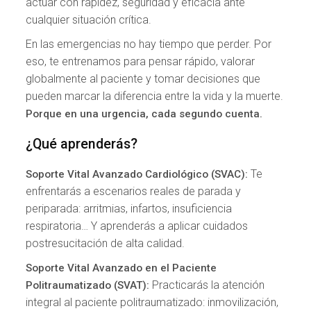
actuar con rapidez, seguridad y eficacia ante
cualquier situación crítica.
En las emergencias no hay tiempo que perder. Por
eso, te entrenamos para pensar rápido, valorar
globalmente al paciente y tomar decisiones que
pueden marcar la diferencia entre la vida y la muerte.
Porque en una urgencia, cada segundo cuenta.
¿Qué aprenderás?
Te
Soporte Vital Avanzado Cardiológico (SVAC):
enfrentarás a escenarios reales de parada y
periparada: arritmias, infartos, insuficiencia
respiratoria… Y aprenderás a aplicar cuidados
postresucitación de alta calidad.
Soporte Vital Avanzado en el Paciente
Practicarás la atención
Politraumatizado (SVAT):
integral al paciente politraumatizado: inmovilización,