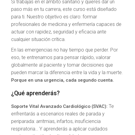
Si trabajas en el ámbito sanitario y quieres dar un
paso más en tu carrera, este curso está diseñado
para ti. Nuestro objetivo es claro: formar
profesionales de medicina y enfermería capaces de
actuar con rapidez, seguridad y eficacia ante
cualquier situación crítica.
En las emergencias no hay tiempo que perder. Por
eso, te entrenamos para pensar rápido, valorar
globalmente al paciente y tomar decisiones que
pueden marcar la diferencia entre la vida y la muerte.
Porque en una urgencia, cada segundo cuenta.
¿Qué aprenderás?
Te
Soporte Vital Avanzado Cardiológico (SVAC):
enfrentarás a escenarios reales de parada y
periparada: arritmias, infartos, insuficiencia
respiratoria… Y aprenderás a aplicar cuidados