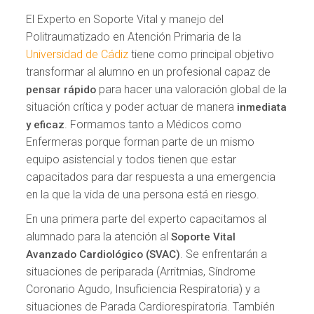
El Experto en Soporte Vital y manejo del
Politraumatizado en Atención Primaria de la
Universidad de Cádiz
tiene como principal objetivo
transformar al alumno en un profesional capaz de
para hacer una valoración global de la
pensar rápido
situación crítica y poder actuar de manera
inmediata
. Formamos tanto a Médicos como
y eficaz
Enfermeras porque forman parte de un mismo
equipo asistencial y todos tienen que estar
capacitados para dar respuesta a una emergencia
en la que la vida de una persona está en riesgo.
En una primera parte del experto capacitamos al
alumnado para la atención al
Soporte Vital
. Se enfrentarán a
Avanzado Cardiológico (SVAC)
situaciones de periparada (Arritmias, Síndrome
Coronario Agudo, Insuficiencia Respiratoria) y a
situaciones de Parada Cardiorespiratoria. También