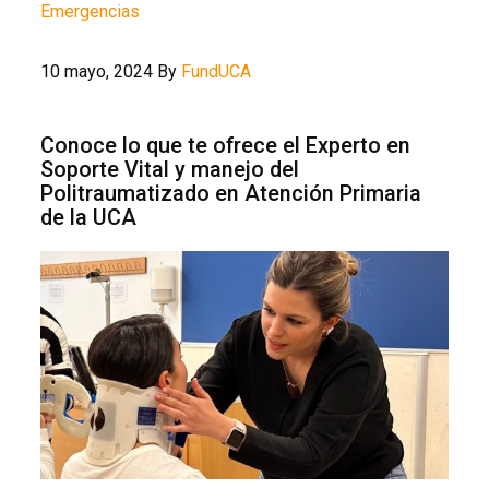
Emergencias
10 mayo, 2024
By
FundUCA
Conoce lo que te ofrece el Experto en
Soporte Vital y manejo del
Politraumatizado en Atención Primaria
de la UCA