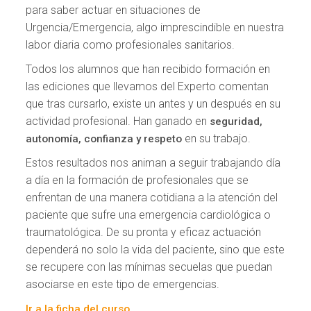
para saber actuar en situaciones de
Urgencia/Emergencia, algo imprescindible en nuestra
labor diaria como profesionales sanitarios.
Todos los alumnos que han recibido formación en
las ediciones que llevamos del Experto comentan
que tras cursarlo, existe un antes y un después en su
actividad profesional. Han ganado en
seguridad,
en su trabajo.
autonomía, confianza y respeto
Estos resultados nos animan a seguir trabajando día
a día en la formación de profesionales que se
enfrentan de una manera cotidiana a la atención del
paciente que sufre una emergencia cardiológica o
traumatológica. De su pronta y eficaz actuación
dependerá no solo la vida del paciente, sino que este
se recupere con las mínimas secuelas que puedan
asociarse en este tipo de emergencias.
Ir a la ficha del curso