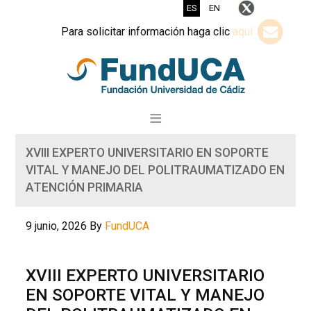
ES
EN
Para solicitar información haga clic
aquí
XVIII EXPERTO UNIVERSITARIO EN SOPORTE
VITAL Y MANEJO DEL POLITRAUMATIZADO EN
ATENCIÓN PRIMARIA
9 junio, 2026
By
FundUCA
XVIII EXPERTO UNIVERSITARIO
EN SOPORTE VITAL Y MANEJO