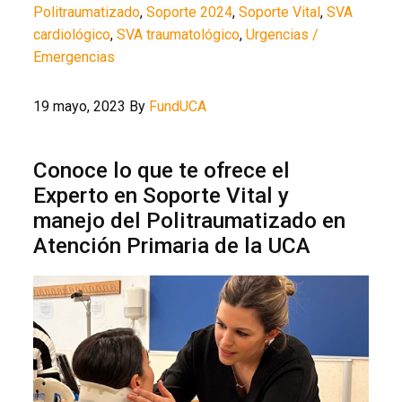
Politraumatizado
,
Soporte 2024
,
Soporte Vital
,
SVA
cardiológico
,
SVA traumatológico
,
Urgencias /
Emergencias
19 mayo, 2023
By
FundUCA
Conoce lo que te ofrece el
Experto en Soporte Vital y
manejo del Politraumatizado en
Atención Primaria de la UCA