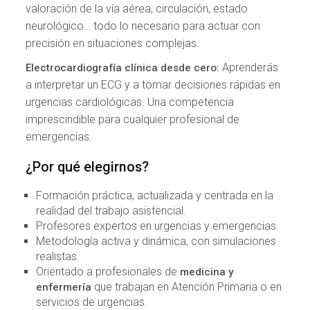
valoración de la vía aérea, circulación, estado
neurológico… todo lo necesario para actuar con
precisión en situaciones complejas.
Aprenderás
Electrocardiografía clínica desde cero:
a interpretar un ECG y a tomar decisiones rápidas en
urgencias cardiológicas. Una competencia
imprescindible para cualquier profesional de
emergencias.
¿Por qué elegirnos?
Formación práctica, actualizada y centrada en la
realidad del trabajo asistencial.
Profesores expertos en urgencias y emergencias.
Metodología activa y dinámica, con simulaciones
realistas.
Orientado a profesionales de
medicina y
que trabajan en Atención Primaria o en
enfermería
servicios de urgencias.