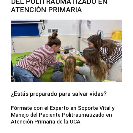
DEL POLITRAUMATIZADO EN
ATENCIÓN PRIMARIA
¿Estás preparado para salvar vidas?
Fórmate con el Experto en Soporte Vital y
Manejo del Paciente Politraumatizado en
Atención Primaria de la UCA