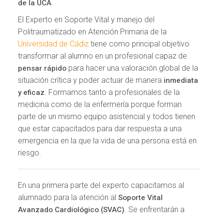
de la UCA
El Experto en Soporte Vital y manejo del
Politraumatizado en Atención Primaria de la
Universidad de Cádiz
tiene como principal objetivo
transformar al alumno en un profesional capaz de
para hacer una valoración global de la
pensar rápido
situación crítica y poder actuar de manera
inmediata
. Formamos tanto a profesionales de la
y eficaz
medicina como de la enfermería porque forman
parte de un mismo equipo asistencial y todos tienen
que estar capacitados para dar respuesta a una
emergencia en la que la vida de una persona está en
riesgo.
En una primera parte del experto capacitamos al
alumnado para la atención al
Soporte Vital
. Se enfrentarán a
Avanzado Cardiológico (SVAC)