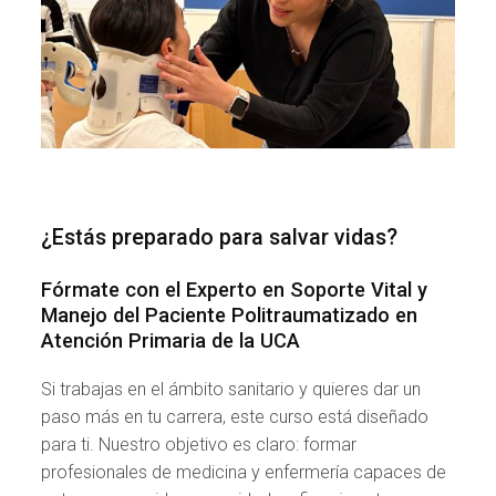
¿Estás preparado para salvar vidas?
Fórmate con el Experto en Soporte Vital y
Manejo del Paciente Politraumatizado en
Atención Primaria de la UCA
Si trabajas en el ámbito sanitario y quieres dar un
paso más en tu carrera, este curso está diseñado
para ti. Nuestro objetivo es claro: formar
profesionales de medicina y enfermería capaces de