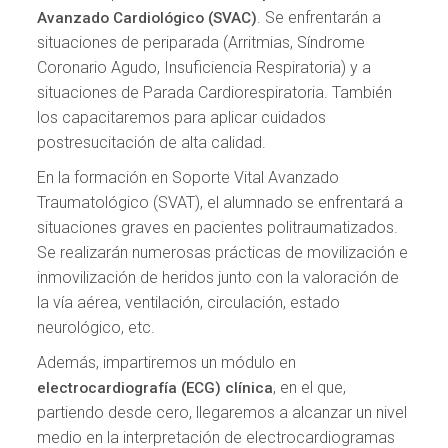
. Se enfrentarán a
Avanzado Cardiológico (SVAC)
situaciones de periparada (Arritmias, Síndrome
Coronario Agudo, Insuficiencia Respiratoria) y a
situaciones de Parada Cardiorespiratoria. También
los capacitaremos para aplicar cuidados
postresucitación de alta calidad.
En la formación en Soporte Vital Avanzado
Traumatológico (SVAT), el alumnado se enfrentará a
situaciones graves en pacientes politraumatizados.
Se realizarán numerosas prácticas de movilización e
inmovilización de heridos junto con la valoración de
la vía aérea, ventilación, circulación, estado
neurológico, etc.
Además, impartiremos un módulo en
, en el que,
electrocardiografía (ECG) clínica
partiendo desde cero, llegaremos a alcanzar un nivel
medio en la interpretación de electrocardiogramas