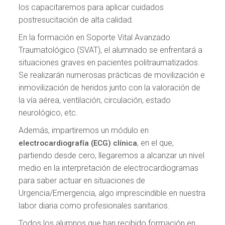
los capacitaremos para aplicar cuidados
postresucitación de alta calidad.
En la formación en Soporte Vital Avanzado
Traumatológico (SVAT), el alumnado se enfrentará a
situaciones graves en pacientes politraumatizados.
Se realizarán numerosas prácticas de movilización e
inmovilización de heridos junto con la valoración de
la vía aérea, ventilación, circulación, estado
neurológico, etc.
Además, impartiremos un módulo en
, en el que,
electrocardiografía (ECG) clínica
partiendo desde cero, llegaremos a alcanzar un nivel
medio en la interpretación de electrocardiogramas
para saber actuar en situaciones de
Urgencia/Emergencia, algo imprescindible en nuestra
labor diaria como profesionales sanitarios.
Todos los alumnos que han recibido formación en