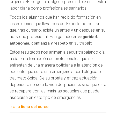
Urgencia/Emergencia, algo imprescindible en nuestra
labor diaria como profesionales sanitarios.
Todos los alumnos que han recibido formación en
las ediciones que llevamos del Experto comentan
que, tras cursarlo, existe un antes y un después en su
actividad profesional. Han ganado en
seguridad,
en su trabajo.
autonomía, confianza y respeto
Estos resultados nos animan a seguir trabajando día
a día en la formación de profesionales que se
enfrentan de una manera cotidiana a la atención del
paciente que sufre una emergencia cardiológica o
traumatológica. De su pronta y eficaz actuación
dependerá no solo la vida del paciente, sino que este
se recupere con las mínimas secuelas que puedan
asociarse en este tipo de emergencias.
Ir a la ficha del curso