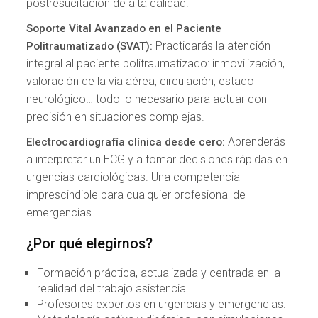
postresucitación de alta calidad.
Soporte Vital Avanzado en el Paciente
Practicarás la atención
Politraumatizado (SVAT):
integral al paciente politraumatizado: inmovilización,
valoración de la vía aérea, circulación, estado
neurológico… todo lo necesario para actuar con
precisión en situaciones complejas.
Aprenderás
Electrocardiografía clínica desde cero:
a interpretar un ECG y a tomar decisiones rápidas en
urgencias cardiológicas. Una competencia
imprescindible para cualquier profesional de
emergencias.
¿Por qué elegirnos?
Formación práctica, actualizada y centrada en la
realidad del trabajo asistencial.
Profesores expertos en urgencias y emergencias.