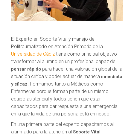
El Experto en Soporte Vital y manejo del
Politraumatizado en Atención Primaria de la
Universidad de Cádiz
tiene como principal objetivo
transformar al alumno en un profesional capaz de
para hacer una valoración global de la
pensar rápido
situación crítica y poder actuar de manera
inmediata
. Formamos tanto a Médicos como
y eficaz
Enfermeras porque forman parte de un mismo
equipo asistencial y todos tienen que estar
capacitados para dar respuesta a una emergencia
en la que la vida de una persona está en riesgo.
En una primera parte del experto capacitamos al
alumnado para la atención al
Soporte Vital