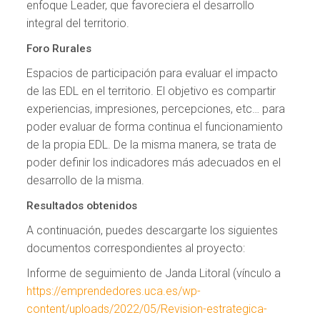
enfoque Leader, que favoreciera el desarrollo
integral del territorio.
Foro Rurales
Espacios de participación para evaluar el impacto
de las EDL en el territorio. El objetivo es compartir
experiencias, impresiones, percepciones, etc… para
poder evaluar de forma continua el funcionamiento
de la propia EDL. De la misma manera, se trata de
poder definir los indicadores más adecuados en el
desarrollo de la misma.
Resultados obtenidos
A continuación, puedes descargarte los siguientes
documentos correspondientes al proyecto:
Informe de seguimiento de Janda Litoral (vínculo a
https://emprendedores.uca.es/wp-
content/uploads/2022/05/Revision-estrategica-