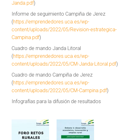
Janda.pdf
)
Informe de seguimiento Campiña de Jerez
(
https://emprendedores.uca.es/wp-
content/uploads/2022/05/Revision-estrategica-
Campina.pdf
)
Cuadro de mando Janda Litoral
(
https://emprendedores.uca.es/wp-
content/uploads/2022/05/CM-Janda-Litoral.pdf
)
Cuadro de mando Campiña de Jerez
(
https://emprendedores.uca.es/wp-
content/uploads/2022/05/CM-Campina.pdf
)
Infografías para la difusión de resultados