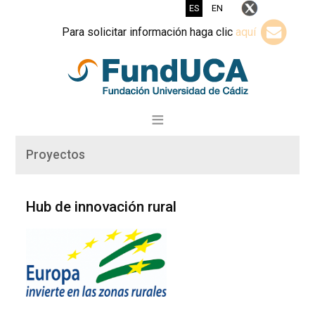
ES
EN
Para solicitar información haga clic
aquí
Proyectos
Hub de innovación rural