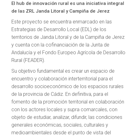
El hub de innovación rural es una iniciativa integral
de las ZRL Janda Litoral y Campiña de Jerez
Este proyecto se encuentra enmarcado en las
Estrategias de Desarrollo Local (EDL) de los
territorios de Janda Litoral y de la Campiña de Jerez
y cuenta con la cofinanciación de la Junta de
Andalucía y el Fondo Europeo Agrícola de Desarrollo
Rural (FEADER).
Su objetivo fundamental es crear un espacio de
encuentro y colaboración interterritorial para el
desarrollo socioeconómico de los espacios rurales
de la provincia de Cádiz. En definitiva, para el
fomento de la promoción territorial en colaboración
con los actores locales y supra comarcales, con
objeto de estudiar, analizar, difundir, las condiciones
generales económicas, sociales, culturales y
medioambientales desde el punto de vista del