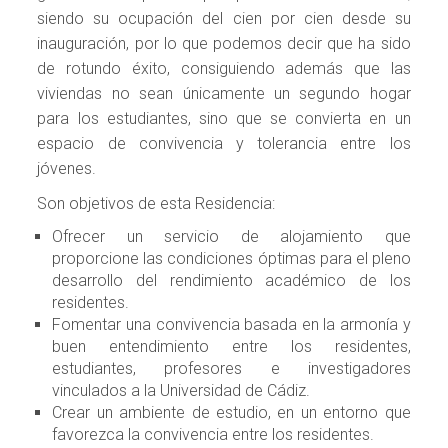
siendo su ocupación del cien por cien desde su
inauguración, por lo que podemos decir que ha sido
de rotundo éxito, consiguiendo además que las
viviendas no sean únicamente un segundo hogar
para los estudiantes, sino que se convierta en un
espacio de convivencia y tolerancia entre los
jóvenes.
Son objetivos de esta Residencia:
Ofrecer un servicio de alojamiento que
proporcione las condiciones óptimas para el pleno
desarrollo del rendimiento académico de los
residentes.
Fomentar una convivencia basada en la armonía y
buen entendimiento entre los residentes,
estudiantes, profesores e investigadores
vinculados a la Universidad de Cádiz.
Crear un ambiente de estudio, en un entorno que
favorezca la convivencia entre los residentes.