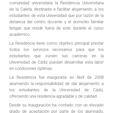
comunidad universitaria la Residencia Universitaria
de la Caleta, destinada a facilitar alojamiento a los
estudiantes de esta Universidad que por razón de la
distancia del centro docente y el domicilio familiar
tengan que residir fuera de este durante el curso
académico.
La Residencia tiene como objetivo principal prestar
todos los servicios necesarios para que los
estudiantes que cursen sus carreras en la
Universidad de Cádiz puedan desarrollar esta labor
en condiciones óptimas.
La Residencia fue inaugurada en Abril de 2008
asumiendo la responsabilidad de dar alojamiento a
los estudiantes de la Universidad de Cádiz,
ofreciendo una residencia agradable y de calidad.
Desde su inauguración ha contado con un elevado
grado de aceptación por parte de los alumnado,