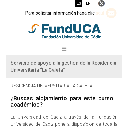
ES
EN
Para solicitar información haga clic
aquí
Servicio de apoyo a la gestión de la Residencia
Universitaria “La Caleta”
RESIDENCIA UNIVERSITARIA LA CALETA
¿Buscas alojamiento para este curso
académico?
La Universidad de Cádiz a través de la Fundación
Universidad de Cádiz pone a disposición de toda la