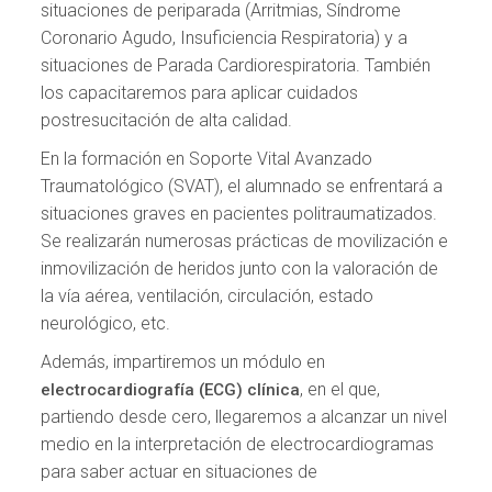
situaciones de periparada (Arritmias, Síndrome
Coronario Agudo, Insuficiencia Respiratoria) y a
situaciones de Parada Cardiorespiratoria. También
los capacitaremos para aplicar cuidados
postresucitación de alta calidad.
En la formación en Soporte Vital Avanzado
Traumatológico (SVAT), el alumnado se enfrentará a
situaciones graves en pacientes politraumatizados.
Se realizarán numerosas prácticas de movilización e
inmovilización de heridos junto con la valoración de
la vía aérea, ventilación, circulación, estado
neurológico, etc.
Además, impartiremos un módulo en
, en el que,
electrocardiografía (ECG) clínica
partiendo desde cero, llegaremos a alcanzar un nivel
medio en la interpretación de electrocardiogramas
para saber actuar en situaciones de