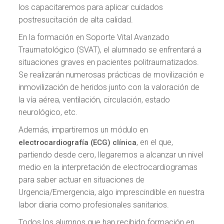
los capacitaremos para aplicar cuidados
postresucitación de alta calidad.
En la formación en Soporte Vital Avanzado
Traumatológico (SVAT), el alumnado se enfrentará a
situaciones graves en pacientes politraumatizados.
Se realizarán numerosas prácticas de movilización e
inmovilización de heridos junto con la valoración de
la vía aérea, ventilación, circulación, estado
neurológico, etc.
Además, impartiremos un módulo en
, en el que,
electrocardiografía (ECG) clínica
partiendo desde cero, llegaremos a alcanzar un nivel
medio en la interpretación de electrocardiogramas
para saber actuar en situaciones de
Urgencia/Emergencia, algo imprescindible en nuestra
labor diaria como profesionales sanitarios.
Todos los alumnos que han recibido formación en