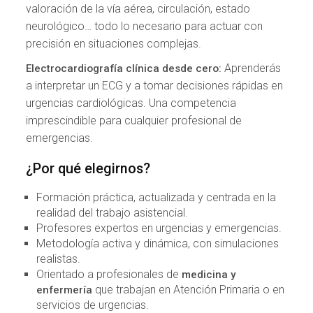
valoración de la vía aérea, circulación, estado
neurológico… todo lo necesario para actuar con
precisión en situaciones complejas.
Aprenderás
Electrocardiografía clínica desde cero:
a interpretar un ECG y a tomar decisiones rápidas en
urgencias cardiológicas. Una competencia
imprescindible para cualquier profesional de
emergencias.
¿Por qué elegirnos?
Formación práctica, actualizada y centrada en la
realidad del trabajo asistencial.
Profesores expertos en urgencias y emergencias.
Metodología activa y dinámica, con simulaciones
realistas.
Orientado a profesionales de
medicina y
que trabajan en Atención Primaria o en
enfermería
servicios de urgencias.