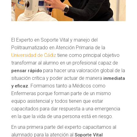
El Experto en Soporte Vital y manejo del
Politraumatizado en Atención Primaria de la
Universidad de Cádiz
tiene como principal objetivo
transformar al alumno en un profesional capaz de
para hacer una valoración global de la
pensar rápido
situación crítica y poder actuar de manera
inmediata
. Formamos tanto a Médicos como
y eficaz
Enfermeras porque forman parte de un mismo
equipo asistencial y todos tienen que estar
capacitados para dar respuesta a una emergencia
en la que la vida de una persona está en riesgo.
En una primera parte del experto capacitamos al
alumnado para la atención al
Soporte Vital