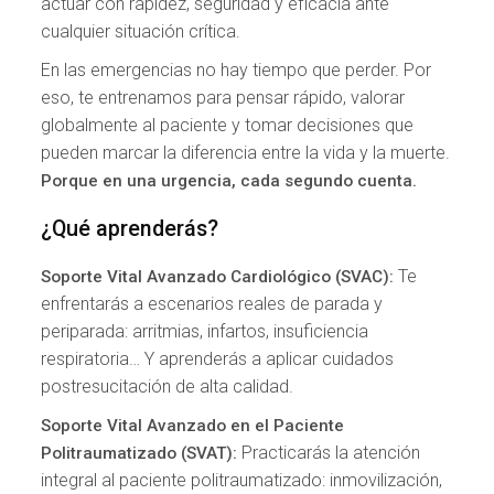
actuar con rapidez, seguridad y eficacia ante
cualquier situación crítica.
En las emergencias no hay tiempo que perder. Por
eso, te entrenamos para pensar rápido, valorar
globalmente al paciente y tomar decisiones que
pueden marcar la diferencia entre la vida y la muerte.
Porque en una urgencia, cada segundo cuenta.
¿Qué aprenderás?
Te
Soporte Vital Avanzado Cardiológico (SVAC):
enfrentarás a escenarios reales de parada y
periparada: arritmias, infartos, insuficiencia
respiratoria… Y aprenderás a aplicar cuidados
postresucitación de alta calidad.
Soporte Vital Avanzado en el Paciente
Practicarás la atención
Politraumatizado (SVAT):
integral al paciente politraumatizado: inmovilización,