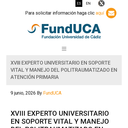
ES
EN
Para solicitar información haga clic
aquí
XVIII EXPERTO UNIVERSITARIO EN SOPORTE
VITAL Y MANEJO DEL POLITRAUMATIZADO EN
ATENCIÓN PRIMARIA
9 junio, 2026
By
FundUCA
XVIII EXPERTO UNIVERSITARIO
EN SOPORTE VITAL Y MANEJO