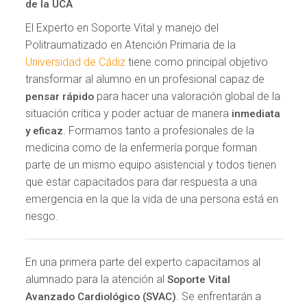
de la UCA
El Experto en Soporte Vital y manejo del
Politraumatizado en Atención Primaria de la
Universidad de Cádiz
tiene como principal objetivo
transformar al alumno en un profesional capaz de
para hacer una valoración global de la
pensar rápido
situación crítica y poder actuar de manera
inmediata
. Formamos tanto a profesionales de la
y eficaz
medicina como de la enfermería porque forman
parte de un mismo equipo asistencial y todos tienen
que estar capacitados para dar respuesta a una
emergencia en la que la vida de una persona está en
riesgo.
En una primera parte del experto capacitamos al
alumnado para la atención al
Soporte Vital
. Se enfrentarán a
Avanzado Cardiológico (SVAC)