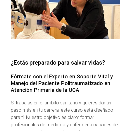
¿Estás preparado para salvar vidas?
Fórmate con el Experto en Soporte Vital y
Manejo del Paciente Politraumatizado en
Atención Primaria de la UCA
Si trabajas en el ámbito sanitario y quieres dar un
paso más en tu carrera, este curso está diseñado
para ti. Nuestro objetivo es claro: formar
profesionales de medicina y enfermería capaces de