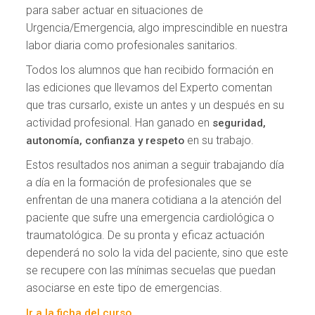
para saber actuar en situaciones de
Urgencia/Emergencia, algo imprescindible en nuestra
labor diaria como profesionales sanitarios.
Todos los alumnos que han recibido formación en
las ediciones que llevamos del Experto comentan
que tras cursarlo, existe un antes y un después en su
actividad profesional. Han ganado en
seguridad,
en su trabajo.
autonomía, confianza y respeto
Estos resultados nos animan a seguir trabajando día
a día en la formación de profesionales que se
enfrentan de una manera cotidiana a la atención del
paciente que sufre una emergencia cardiológica o
traumatológica. De su pronta y eficaz actuación
dependerá no solo la vida del paciente, sino que este
se recupere con las mínimas secuelas que puedan
asociarse en este tipo de emergencias.
Ir a la ficha del curso