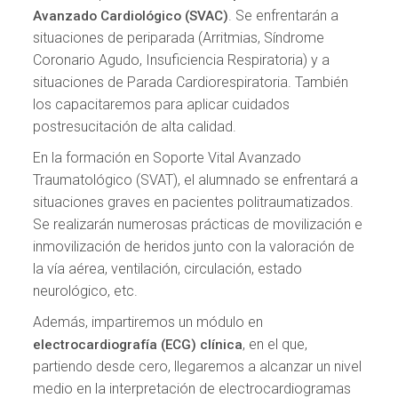
. Se enfrentarán a
Avanzado Cardiológico (SVAC)
situaciones de periparada (Arritmias, Síndrome
Coronario Agudo, Insuficiencia Respiratoria) y a
situaciones de Parada Cardiorespiratoria. También
los capacitaremos para aplicar cuidados
postresucitación de alta calidad.
En la formación en Soporte Vital Avanzado
Traumatológico (SVAT), el alumnado se enfrentará a
situaciones graves en pacientes politraumatizados.
Se realizarán numerosas prácticas de movilización e
inmovilización de heridos junto con la valoración de
la vía aérea, ventilación, circulación, estado
neurológico, etc.
Además, impartiremos un módulo en
, en el que,
electrocardiografía (ECG) clínica
partiendo desde cero, llegaremos a alcanzar un nivel
medio en la interpretación de electrocardiogramas