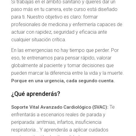
Si trabajas en el ámbito sanitario y quieres dar un
paso más en tu carrera, este curso está diseñado
para ti. Nuestro objetivo es claro: formar
profesionales de medicina y enfermería capaces de
actuar con rapidez, seguridad y eficacia ante
cualquier situación crítica.
En las emergencias no hay tiempo que perder. Por
eso, te entrenamos para pensar rápido, valorar
globalmente al paciente y tomar decisiones que
pueden marcar la diferencia entre la vida y la muerte.
Porque en una urgencia, cada segundo cuenta.
¿Qué aprenderás?
Te
Soporte Vital Avanzado Cardiológico (SVAC):
enfrentarás a escenarios reales de parada y
periparada: arritmias, infartos, insuficiencia
respiratoria… Y aprenderás a aplicar cuidados