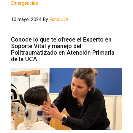
Emergencias
10 mayo, 2024
By
FundUCA
Conoce lo que te ofrece el Experto en
Soporte Vital y manejo del
Politraumatizado en Atención Primaria
de la UCA