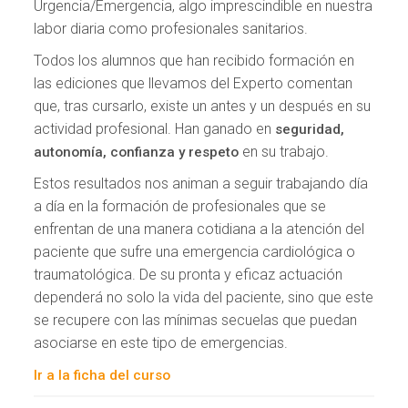
Urgencia/Emergencia, algo imprescindible en nuestra
labor diaria como profesionales sanitarios.
Todos los alumnos que han recibido formación en
las ediciones que llevamos del Experto comentan
que, tras cursarlo, existe un antes y un después en su
actividad profesional. Han ganado en
seguridad,
en su trabajo.
autonomía, confianza y respeto
Estos resultados nos animan a seguir trabajando día
a día en la formación de profesionales que se
enfrentan de una manera cotidiana a la atención del
paciente que sufre una emergencia cardiológica o
traumatológica. De su pronta y eficaz actuación
dependerá no solo la vida del paciente, sino que este
se recupere con las mínimas secuelas que puedan
asociarse en este tipo de emergencias.
Ir a la ficha del curso