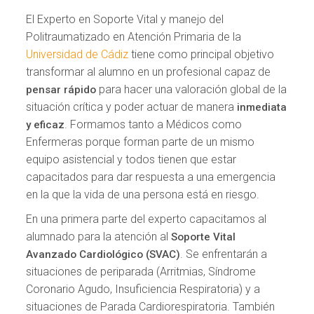
El Experto en Soporte Vital y manejo del
Politraumatizado en Atención Primaria de la
Universidad de Cádiz
tiene como principal objetivo
transformar al alumno en un profesional capaz de
para hacer una valoración global de la
pensar rápido
situación crítica y poder actuar de manera
inmediata
. Formamos tanto a Médicos como
y eficaz
Enfermeras porque forman parte de un mismo
equipo asistencial y todos tienen que estar
capacitados para dar respuesta a una emergencia
en la que la vida de una persona está en riesgo.
En una primera parte del experto capacitamos al
alumnado para la atención al
Soporte Vital
. Se enfrentarán a
Avanzado Cardiológico (SVAC)
situaciones de periparada (Arritmias, Síndrome
Coronario Agudo, Insuficiencia Respiratoria) y a
situaciones de Parada Cardiorespiratoria. También