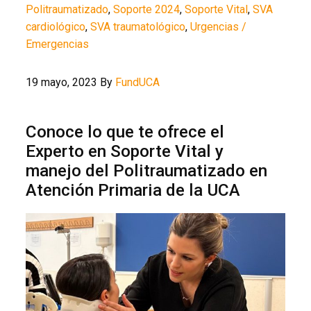
Politraumatizado
,
Soporte 2024
,
Soporte Vital
,
SVA
cardiológico
,
SVA traumatológico
,
Urgencias /
Emergencias
19 mayo, 2023
By
FundUCA
Conoce lo que te ofrece el
Experto en Soporte Vital y
manejo del Politraumatizado en
Atención Primaria de la UCA