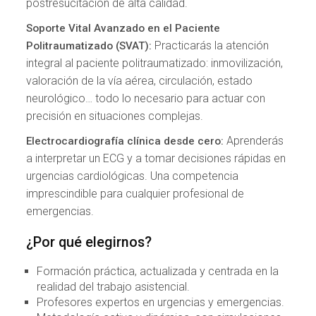
postresucitación de alta calidad.
Soporte Vital Avanzado en el Paciente
Practicarás la atención
Politraumatizado (SVAT):
integral al paciente politraumatizado: inmovilización,
valoración de la vía aérea, circulación, estado
neurológico… todo lo necesario para actuar con
precisión en situaciones complejas.
Aprenderás
Electrocardiografía clínica desde cero:
a interpretar un ECG y a tomar decisiones rápidas en
urgencias cardiológicas. Una competencia
imprescindible para cualquier profesional de
emergencias.
¿Por qué elegirnos?
Formación práctica, actualizada y centrada en la
realidad del trabajo asistencial.
Profesores expertos en urgencias y emergencias.