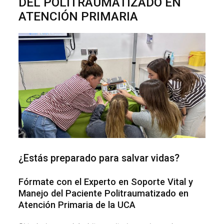
DEL POLITRAUMATIZADO EN
ATENCIÓN PRIMARIA
¿Estás preparado para salvar vidas?
Fórmate con el Experto en Soporte Vital y
Manejo del Paciente Politraumatizado en
Atención Primaria de la UCA