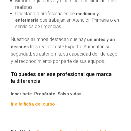
Metodología activa y dinámica, con simulaciones
realistas.
Orientado a profesionales de
medicina y
que trabajan en Atención Primaria o en
enfermería
servicios de urgencias.
Nuestros alumnos destacan que hay
un antes y un
tras realizar este Experto. Aumentan su
después
seguridad, su autonomía, su capacidad de liderazgo
y el reconocimiento por parte de sus equipos.
Tú puedes ser ese profesional que marca
la diferencia.
Inscríbete. Prepárate. Salva vidas.
Ir a la ficha del curso