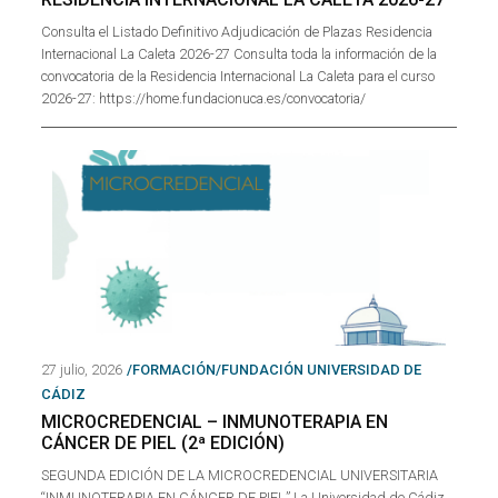
Consulta el Listado Definitivo Adjudicación de Plazas Residencia
Internacional La Caleta 2026-27 Consulta toda la información de la
convocatoria de la Residencia Internacional La Caleta para el curso
2026-27: https://home.fundacionuca.es/convocatoria/
27 julio, 2026
/FORMACIÓN/FUNDACIÓN UNIVERSIDAD DE
CÁDIZ
MICROCREDENCIAL – INMUNOTERAPIA EN
CÁNCER DE PIEL (2ª EDICIÓN)
SEGUNDA EDICIÓN DE LA MICROCREDENCIAL UNIVERSITARIA
“INMUNOTERAPIA EN CÁNCER DE PIEL” La Universidad de Cádiz