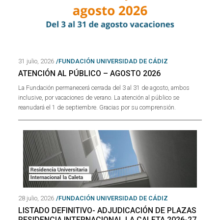
31 julio, 2026
/FUNDACIÓN UNIVERSIDAD DE CÁDIZ
ATENCIÓN AL PÚBLICO – AGOSTO 2026
La Fundación permanecerá cerrada del 3 al 31 de agosto, ambos
inclusive, por vacaciones de verano. La atención al público se
reanudará el 1 de septiembre. Gracias por su comprensión.
28 julio, 2026
/FUNDACIÓN UNIVERSIDAD DE CÁDIZ
LISTADO DEFINITIVO- ADJUDICACIÓN DE PLAZAS
RESIDENCIA INTERNACIONAL LA CALETA 2026-27