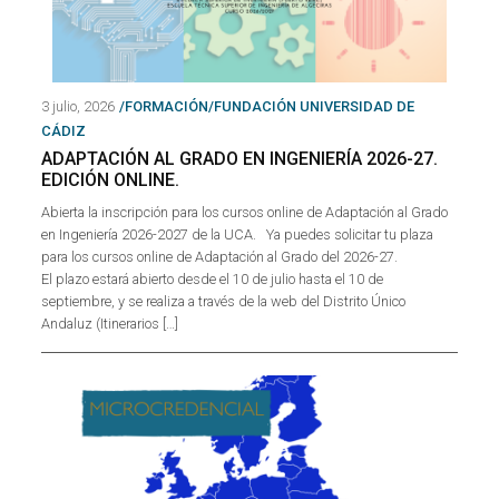
3 julio, 2026
/FORMACIÓN/FUNDACIÓN UNIVERSIDAD DE
CÁDIZ
ADAPTACIÓN AL GRADO EN INGENIERÍA 2026-27.
EDICIÓN ONLINE.
Abierta la inscripción para los cursos online de Adaptación al Grado
en Ingeniería 2026-2027 de la UCA. Ya puedes solicitar tu plaza
para los cursos online de Adaptación al Grado del 2026-27.
El plazo estará abierto desde el 10 de julio hasta el 10 de
septiembre, y se realiza a través de la web del Distrito Único
Andaluz (Itinerarios […]