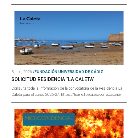
3 julio, 2026
/FUNDACIÓN UNIVERSIDAD DE CÁDIZ
SOLICITUD RESIDENCIA “LA CALETA”
Consulta toda la información de la convocatoria de la Residencia La
Caleta para el curso 2026-27: https://home.fueca.es/convocatoria/