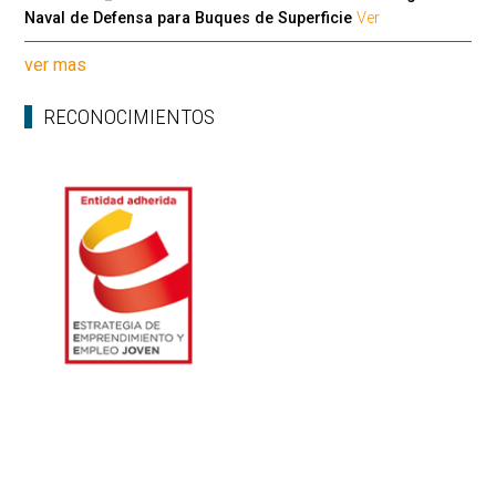
Naval de Defensa para Buques de Superficie
Ver
ver mas
RECONOCIMIENTOS