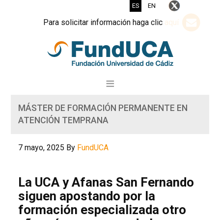
ES
EN
Para solicitar información haga clic
aquí
MÁSTER DE FORMACIÓN PERMANENTE EN
ATENCIÓN TEMPRANA
7 mayo, 2025
By
FundUCA
La UCA y Afanas San Fernando
siguen apostando por la
formación especializada otro