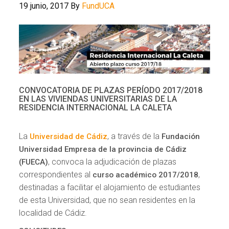
19 junio, 2017
By
FundUCA
CONVOCATORIA DE PLAZAS PERÍODO 2017/2018
EN LAS VIVIENDAS UNIVERSITARIAS DE LA
RESIDENCIA INTERNACIONAL LA CALETA
La
, a través de la
Universidad de Cádiz
Fundación
Universidad Empresa de la provincia de Cádiz
, convoca la adjudicación de plazas
(FUECA)
correspondientes al
,
curso académico 2017/2018
destinadas a facilitar el alojamiento de estudiantes
de esta Universidad, que no sean residentes en la
localidad de Cádiz.