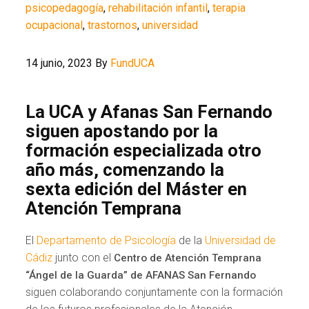
psicopedagogía
,
rehabilitación infantil
,
terapia
ocupacional
,
trastornos
,
universidad
14 junio, 2023
By
FundUCA
La UCA y Afanas San Fernando
siguen apostando por la
formación especializada otro
año más, comenzando la
sexta edición del Máster en
Atención Temprana
El
Departamento de Psicología
de la
Universidad de
Cádiz
junto con el
Centro de Atención Temprana
“Ángel de la Guarda” de AFANAS San Fernando
siguen colaborando conjuntamente con la formación