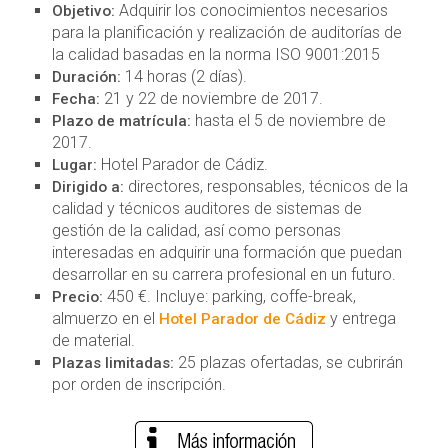
Adquirir los conocimientos necesarios
Objetivo:
para la planificación y realización de auditorías de
la calidad basadas en la norma ISO 9001:2015
14 horas (2 días).
Duración:
21 y 22 de noviembre de 2017.
Fecha:
hasta el 5 de noviembre de
Plazo de matrícula:
2017.
Hotel Parador de Cádiz.
Lugar:
directores, responsables, técnicos de la
Dirigido a:
calidad y técnicos auditores de sistemas de
gestión de la calidad, así como personas
interesadas en adquirir una formación que puedan
desarrollar en su carrera profesional en un futuro.
450 €. Incluye: parking, coffe-break,
Precio:
almuerzo en el
y entrega
Hotel Parador de Cádiz
de material.
25 plazas ofertadas, se cubrirán
Plazas limitadas:
por orden de inscripción.