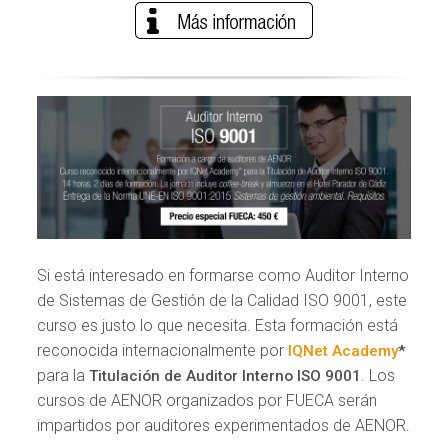
Si está interesado en formarse como Auditor Interno
de Sistemas de Gestión de la Calidad ISO 9001, este
curso es justo lo que necesita. Esta formación está
reconocida internacionalmente por
IQNet Academy
*
para la
. Los
Titulación de Auditor Interno ISO 9001
cursos de AENOR organizados por FUECA serán
impartidos por auditores experimentados de AENOR.