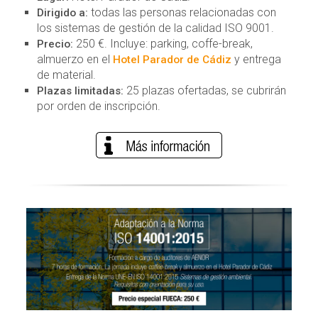
todas las personas relacionadas con
Dirigido a:
los sistemas de gestión de la calidad ISO 9001.
250 €. Incluye: parking, coffe-break,
Precio:
almuerzo en el
y entrega
Hotel Parador de Cádiz
de material.
25 plazas ofertadas, se cubrirán
Plazas limitadas:
por orden de inscripción.