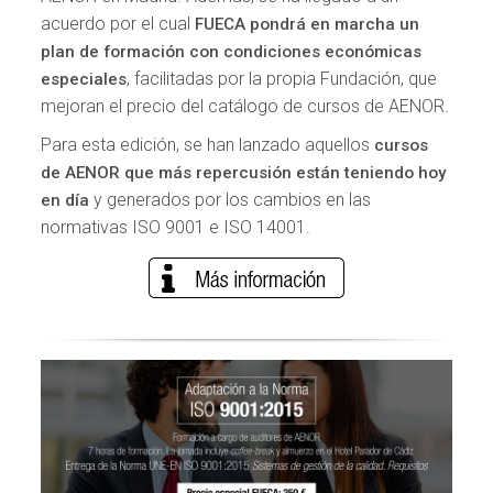
acuerdo por el cual
FUECA pondrá en marcha un
plan de formación con condiciones económicas
, facilitadas por la propia Fundación, que
especiales
mejoran el precio del catálogo de cursos de AENOR.
Para esta edición, se han lanzado aquellos
cursos
de AENOR que más repercusión están teniendo hoy
y generados por los cambios en las
en día
normativas ISO 9001 e ISO 14001.