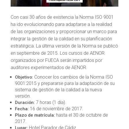
Con casi 30 años de existencia la Norma ISO 9001
ha ido evolucionando para adaptarse a la realidad
de las organizaciones y proporcionar un marco para
integrar la gestión de la calidad en su planificación
estratégica. La última versión de la Norma se publicó
en septiembre de 2015. Los cursos de AENOR
organizados por FUECA serán impartidos por
auditores experimentados de AENOR.
Conocer los cambios de la Norma ISO
Objetivo:
9001:2015 y prepararse para la adaptación de su
sistema de gestión de la calidad a la nueva
versión.
7 horas (1 día).
Duración:
16 de noviembre de 2017.
Fecha:
hasta el 30 de octubre de
Plazo de matrícula:
2017.
Hotel Parador de Cádiz.
Lugar: