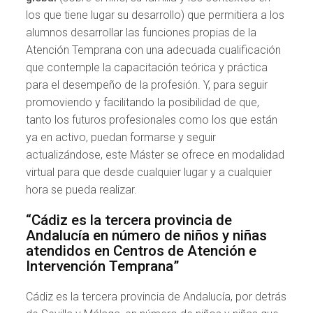
los que tiene lugar su desarrollo) que permitiera a los
alumnos desarrollar las funciones propias de la
Atención Temprana con una adecuada cualificación
que contemple la capacitación teórica y práctica
para el desempeño de la profesión. Y, para seguir
promoviendo y facilitando la posibilidad de que,
tanto los futuros profesionales como los que están
ya en activo, puedan formarse y seguir
actualizándose, este Máster se ofrece en modalidad
virtual para que desde cualquier lugar y a cualquier
hora se pueda realizar.
“Cádiz es la tercera provincia de
Andalucía en número de niños y niñas
atendidos en Centros de Atención e
Intervención Temprana”
Cádiz es la tercera provincia de Andalucía, por detrás