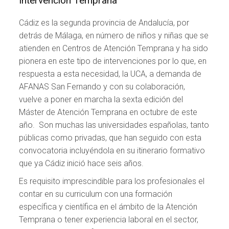
Intervención Temprana”
Cádiz es la segunda provincia de Andalucía, por
detrás de Málaga, en número de niños y niñas que se
atienden en Centros de Atención Temprana y ha sido
pionera en este tipo de intervenciones por lo que, en
respuesta a esta necesidad, la UCA, a demanda de
AFANAS San Fernando y con su colaboración,
vuelve a poner en marcha la sexta edición del
Máster de Atención Temprana en octubre de este
año. Son muchas las universidades españolas, tanto
públicas como privadas, que han seguido con esta
convocatoria incluyéndola en su itinerario formativo
que ya Cádiz inició hace seis años.
Es requisito imprescindible para los profesionales el
contar en su curriculum con una formación
específica y científica en el ámbito de la Atención
Temprana o tener experiencia laboral en el sector,