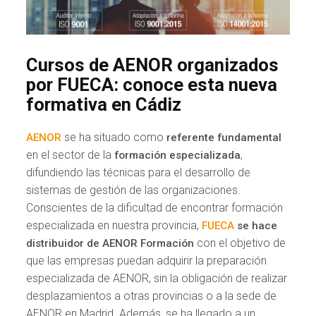
Cursos de AENOR organizados
por FUECA: conoce esta nueva
formativa en Cádiz
se ha situado como
AENOR
referente fundamental
en el sector de la
,
formación especializada
difundiendo las técnicas para el desarrollo de
sistemas de gestión de las organizaciones.
Conscientes de la dificultad de encontrar formación
especializada en nuestra provincia,
FUECA
se hace
con el objetivo de
distribuidor de AENOR Formación
que las empresas puedan adquirir la preparación
especializada de AENOR, sin la obligación de realizar
desplazamientos a otras provincias o a la sede de
AENOR en Madrid. Además, se ha llegado a un