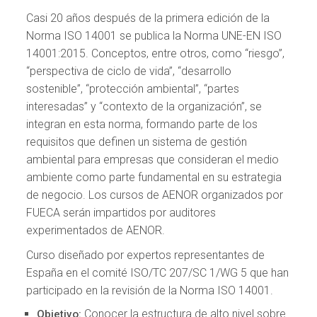
Casi 20 años después de la primera edición de la
Norma ISO 14001 se publica la Norma UNE-EN ISO
14001:2015. Conceptos, entre otros, como “riesgo”,
“perspectiva de ciclo de vida”, “desarrollo
sostenible”, “protección ambiental”, “partes
interesadas” y “contexto de la organización”, se
integran en esta norma, formando parte de los
requisitos que definen un sistema de gestión
ambiental para empresas que consideran el medio
ambiente como parte fundamental en su estrategia
de negocio. Los cursos de AENOR organizados por
FUECA serán impartidos por auditores
experimentados de AENOR.
Curso diseñado por expertos representantes de
España en el comité ISO/TC 207/SC 1/WG 5 que han
participado en la revisión de la Norma ISO 14001.
Conocer la estructura de alto nivel sobre
Objetivo: