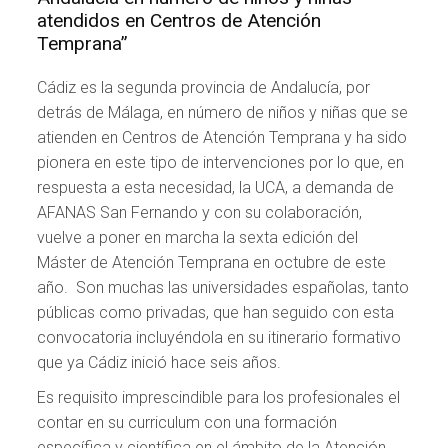
atendidos en Centros de Atención
Temprana”
Cádiz es la segunda provincia de Andalucía, por
detrás de Málaga, en número de niños y niñas que se
atienden en Centros de Atención Temprana y ha sido
pionera en este tipo de intervenciones por lo que, en
respuesta a esta necesidad, la UCA, a demanda de
AFANAS San Fernando y con su colaboración,
vuelve a poner en marcha la sexta edición del
Máster de Atención Temprana en octubre de este
año. Son muchas las universidades españolas, tanto
públicas como privadas, que han seguido con esta
convocatoria incluyéndola en su itinerario formativo
que ya Cádiz inició hace seis años.
Es requisito imprescindible para los profesionales el
contar en su curriculum con una formación
específica y científica en el ámbito de la Atención