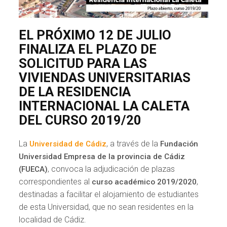
EL PRÓXIMO 12 DE JULIO
FINALIZA EL PLAZO DE
SOLICITUD PARA LAS
VIVIENDAS UNIVERSITARIAS
DE LA RESIDENCIA
INTERNACIONAL LA CALETA
DEL CURSO 2019/20
La
, a través de la
Universidad de Cádiz
Fundación
Universidad Empresa de la provincia de Cádiz
, convoca la adjudicación de plazas
(FUECA)
correspondientes al
,
curso académico 2019/2020
destinadas a facilitar el alojamiento de estudiantes
de esta Universidad, que no sean residentes en la
localidad de Cádiz.