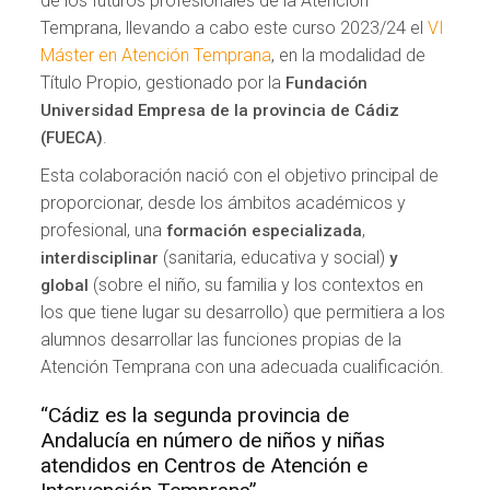
de los futuros profesionales de la Atención
Temprana, llevando a cabo este curso 2023/24 el
VI
Máster en Atención Temprana
, en la modalidad de
Título Propio, gestionado por la
Fundación
Universidad Empresa de la provincia de Cádiz
.
(FUECA)
Esta colaboración nació con el objetivo principal de
proporcionar, desde los ámbitos académicos y
profesional, una
,
formación especializada
(sanitaria, educativa y social)
interdisciplinar
y
(sobre el niño, su familia y los contextos en
global
los que tiene lugar su desarrollo) que permitiera a los
alumnos desarrollar las funciones propias de la
Atención Temprana con una adecuada cualificación.
“Cádiz es la segunda provincia de
Andalucía en número de niños y niñas
atendidos en Centros de Atención e