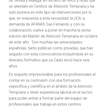
de Sevilla y Málaga, en número de niños y niñas que
se atienden en Centros de Atención Temprana y ha
sido pionera en este tipo de intervenciones por lo
que, en respuesta a esta necesidad, la UCA, a
demanda de AFANAS San Fernando y con su
colaboración, vuelve a poner en marcha la sexta
edición del Máster de Atención Temprana en octubre
de este año. Son muchas las universidades
españolas, tanto públicas como privadas, que han
seguido con esta convocatoria incluyéndola en su
itinerario formativo que ya Cádiz inició hace seis
años.
Es requisito imprescindible para los profesionales el
contar en su currículum con una formación
específica y científica en el ámbito de la Atención
Temprana o tener experiencia laboral en el sector,
para poder entrar a formar parte del equipo de
profesionales que trabaja en estos centros.