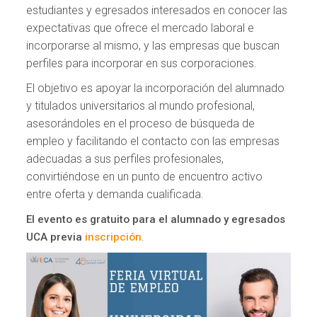
estudiantes y egresados interesados en conocer las
expectativas que ofrece el mercado laboral e
incorporarse al mismo, y las empresas que buscan
perfiles para incorporar en sus corporaciones.
El objetivo es apoyar la incorporación del alumnado
y titulados universitarios al mundo profesional,
asesorándoles en el proceso de búsqueda de
empleo y facilitando el contacto con las empresas
adecuadas a sus perfiles profesionales,
convirtiéndose en un punto de encuentro activo
entre oferta y demanda cualificada.
El evento es gratuito para el alumnado y egresados
.
UCA previa
inscripción