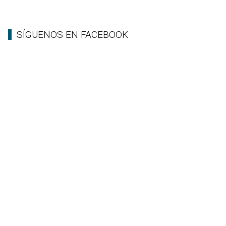
SÍGUENOS EN FACEBOOK