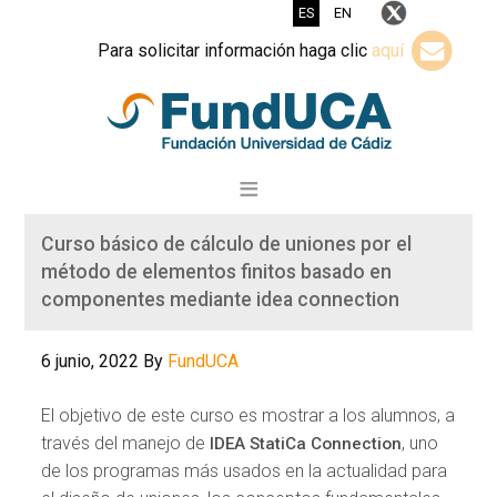
ES
EN
Para solicitar información haga clic
aquí
Curso básico de cálculo de uniones por el
método de elementos finitos basado en
componentes mediante idea connection
6 junio, 2022
By
FundUCA
El objetivo de este curso es mostrar a los alumnos, a
través del manejo de
, uno
IDEA StatiCa Connection
de los programas más usados en la actualidad para