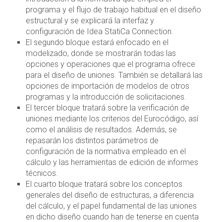
programa y el flujo de trabajo habitual en el diseño
estructural y se explicará la interfaz y
configuración de Idea StatiCa Connection.
El segundo bloque estará enfocado en el
modelizado, donde se mostrarán todas las
opciones y operaciones que el programa ofrece
para el diseño de uniones. También se detallará las
opciones de importación de modelos de otros
programas y la introducción de solicitaciones.
El tercer bloque tratará sobre la verificación de
uniones mediante los criterios del Eurocódigo, así
como el análisis de resultados. Además, se
repasarán los distintos parámetros de
configuración de la normativa empleado en el
cálculo y las herramientas de edición de informes
técnicos.
El cuarto bloque tratará sobre los conceptos
generales del diseño de estructuras, a diferencia
del cálculo, y el papel fundamental de las uniones
en dicho diseño cuando han de tenerse en cuenta