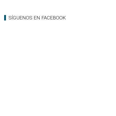
SÍGUENOS EN FACEBOOK