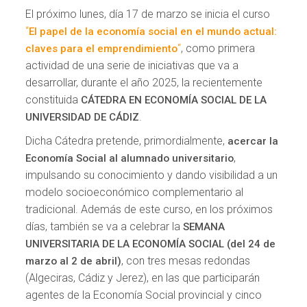
El próximo lunes, día 17 de marzo se inicia el curso
“
El papel de la economía social en el mundo actual:
“
, como primera
claves para el emprendimiento
actividad de una serie de iniciativas que va a
desarrollar, durante el año 2025, la recientemente
constituida
CÁTEDRA EN ECONOMÍA SOCIAL DE LA
.
UNIVERSIDAD DE CÁDIZ
Dicha Cátedra pretende, primordialmente,
acercar la
,
Economía Social al alumnado universitario
impulsando su conocimiento y dando visibilidad a un
modelo socioeconómico complementario al
tradicional. Además de este curso, en los próximos
días, también se va a celebrar la
SEMANA
UNIVERSITARIA DE LA ECONOMÍA SOCIAL (del 24 de
, con tres mesas redondas
marzo al 2 de abril)
(Algeciras, Cádiz y Jerez), en las que participarán
agentes de la Economía Social provincial y cinco