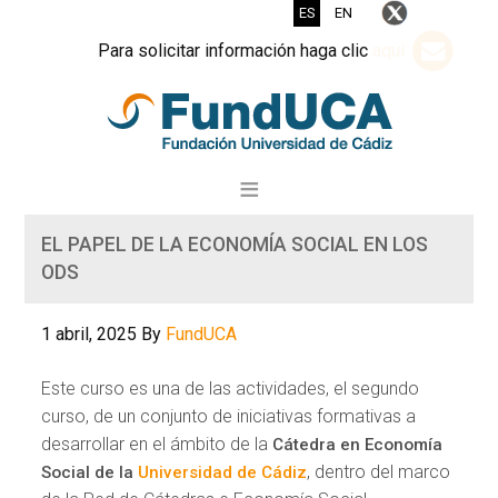
ES
EN
Para solicitar información haga clic
aquí
EL PAPEL DE LA ECONOMÍA SOCIAL EN LOS
ODS
1 abril, 2025
By
FundUCA
Este curso es una de las actividades, el segundo
curso, de un conjunto de iniciativas formativas a
desarrollar en el ámbito de la
Cátedra en Economía
, dentro del marco
Social de la
Universidad de Cádiz