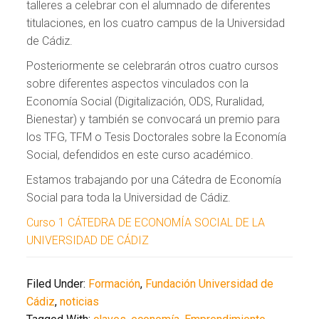
talleres a celebrar con el alumnado de diferentes
titulaciones, en los cuatro campus de la Universidad
de Cádiz.
Posteriormente se celebrarán otros cuatro cursos
sobre diferentes aspectos vinculados con la
Economía Social (Digitalización, ODS, Ruralidad,
Bienestar) y también se convocará un premio para
los TFG, TFM o Tesis Doctorales sobre la Economía
Social, defendidos en este curso académico.
Estamos trabajando por una Cátedra de Economía
Social para toda la Universidad de Cádiz.
Curso 1 CÁTEDRA DE ECONOMÍA SOCIAL DE LA
UNIVERSIDAD DE CÁDIZ
Filed Under:
Formación
,
Fundación Universidad de
Cádiz
,
noticias