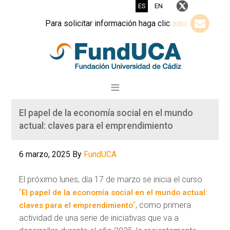
ES
EN
Para solicitar información haga clic
aquí
El papel de la economía social en el mundo
actual: claves para el emprendimiento
6 marzo, 2025
By
FundUCA
El próximo lunes, día 17 de marzo se inicia el curso
“
El papel de la economía social en el mundo actual:
“
, como primera
claves para el emprendimiento
actividad de una serie de iniciativas que va a