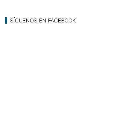
SÍGUENOS EN FACEBOOK