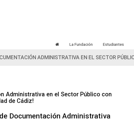
La Fundación
Estudiantes
OCUMENTACIÓN ADMINISTRATIVA EN EL SECTOR PÚBLI
n Administrativa en el Sector Público con
dad de Cádiz!
n de Documentación Administrativa