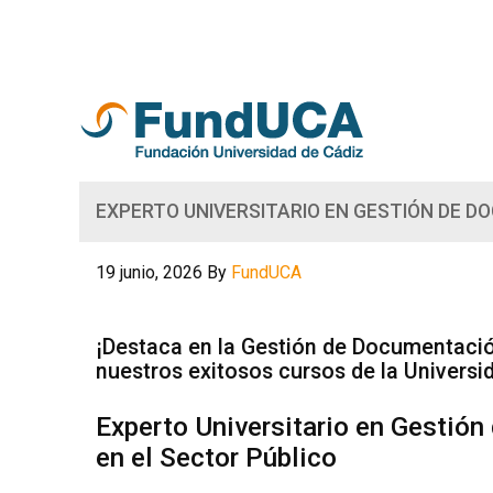
EXPERTO UNIVERSITARIO EN GESTIÓN DE D
19 junio, 2026
By
FundUCA
¡Destaca en la Gestión de Documentació
nuestros exitosos cursos de la Universi
Experto Universitario en Gestió
en el Sector Público