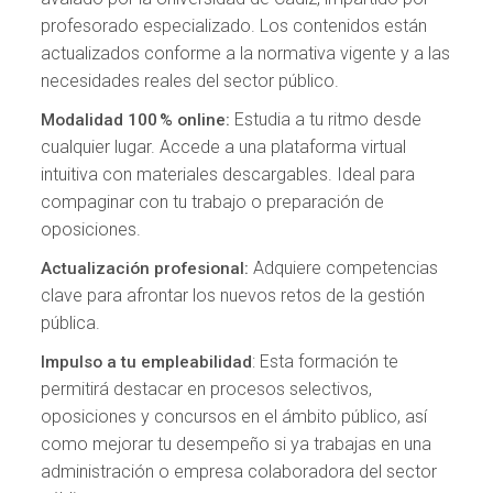
profesorado especializado. Los contenidos están
actualizados conforme a la normativa vigente y a las
necesidades reales del sector público.
Estudia a tu ritmo desde
Modalidad 100 % online:
cualquier lugar. Accede a una plataforma virtual
intuitiva con materiales descargables. Ideal para
compaginar con tu trabajo o preparación de
oposiciones.
Adquiere competencias
Actualización profesional:
clave para afrontar los nuevos retos de la gestión
pública.
: Esta formación te
Impulso a tu empleabilidad
permitirá destacar en procesos selectivos,
oposiciones y concursos en el ámbito público, así
como mejorar tu desempeño si ya trabajas en una
administración o empresa colaboradora del sector