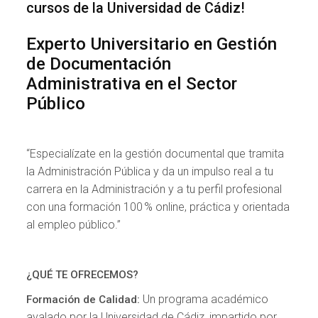
cursos de la Universidad de Cádiz!
Experto Universitario en Gestión
de Documentación
Administrativa en el Sector
Público
“Especialízate en la gestión documental que tramita
la Administración Pública y da un impulso real a tu
carrera en la Administración y a tu perfil profesional
con una formación 100 % online, práctica y orientada
al empleo público.”
¿QUÉ TE OFRECEMOS?
Un programa académico
Formación de Calidad:
avalado por la Universidad de Cádiz, impartido por