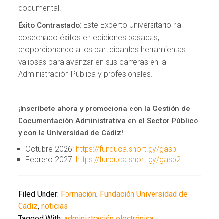
documental.
: Este Experto Universitario ha
Éxito Contrastado
cosechado éxitos en ediciones pasadas,
proporcionando a los participantes herramientas
valiosas para avanzar en sus carreras en la
Administración Pública y profesionales.
¡Inscríbete ahora y promociona con la Gestión de
Documentación Administrativa en el Sector Público
y con la Universidad de Cádiz!
Octubre 2026:
https://funduca.short.gy/gasp
Febrero 2027:
https://funduca.short.gy/gasp2
Filed Under:
Formación
,
Fundación Universidad de
Cádiz
,
noticias
Tagged With:
administración electrónica
,