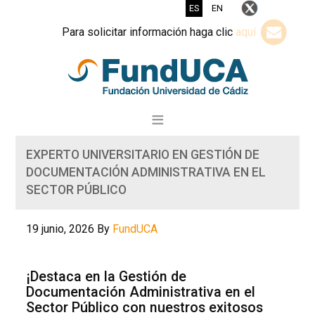
ES
EN
Para solicitar información haga clic
aquí
EXPERTO UNIVERSITARIO EN GESTIÓN DE
DOCUMENTACIÓN ADMINISTRATIVA EN EL
SECTOR PÚBLICO
19 junio, 2026
By
FundUCA
¡Destaca en la Gestión de
Documentación Administrativa en el
Sector Público con nuestros exitosos