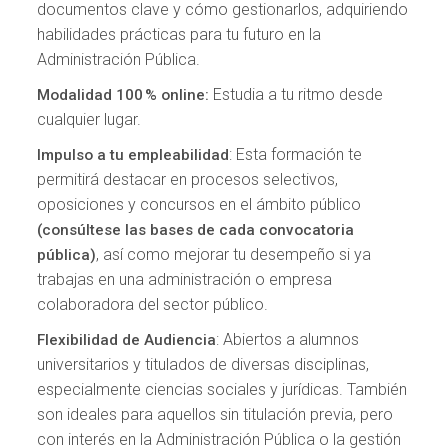
documentos clave y cómo gestionarlos, adquiriendo
habilidades prácticas para tu futuro en la
Administración Pública.
Estudia a tu ritmo desde
Modalidad 100 % online:
cualquier lugar.
: Esta formación te
Impulso a tu empleabilidad
permitirá destacar en procesos selectivos,
oposiciones y concursos en el ámbito público
(consúltese las bases de cada convocatoria
, así como mejorar tu desempeño si ya
pública)
trabajas en una administración o empresa
colaboradora del sector público.
: Abiertos a alumnos
Flexibilidad de Audiencia
universitarios y titulados de diversas disciplinas,
especialmente ciencias sociales y jurídicas. También
son ideales para aquellos sin titulación previa, pero
con interés en la Administración Pública o la gestión