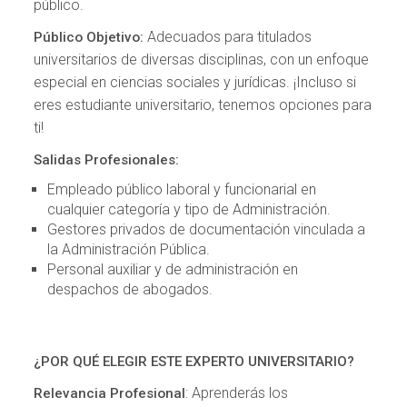
público.
Adecuados para titulados
Público Objetivo:
universitarios de diversas disciplinas, con un enfoque
especial en ciencias sociales y jurídicas. ¡Incluso si
eres estudiante universitario, tenemos opciones para
ti!
Salidas Profesionales:
Empleado público laboral y funcionarial en
cualquier categoría y tipo de Administración.
Gestores privados de documentación vinculada a
la Administración Pública.
Personal auxiliar y de administración en
despachos de abogados.
¿POR QUÉ ELEGIR ESTE EXPERTO UNIVERSITARIO?
: Aprenderás los
Relevancia Profesional