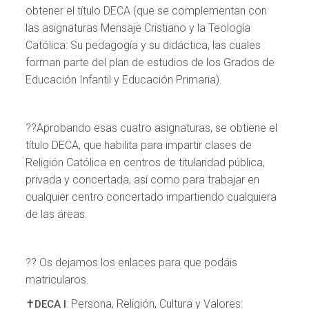
obtener el título DECA (que se complementan con
las asignaturas Mensaje Cristiano y la Teología
Católica: Su pedagogía y su didáctica, las cuales
forman parte del plan de estudios de los Grados de
Educación Infantil y Educación Primaria).
?‍?Aprobando esas cuatro asignaturas, se obtiene el
título DECA, que habilita para impartir clases de
Religión Católica en centros de titularidad pública,
privada y concertada, así como para trabajar en
cualquier centro concertado impartiendo cualquiera
de las áreas.
?? Os dejamos los enlaces para que podáis
matricularos.
✝️
: Persona, Religión, Cultura y Valores:
DECA I