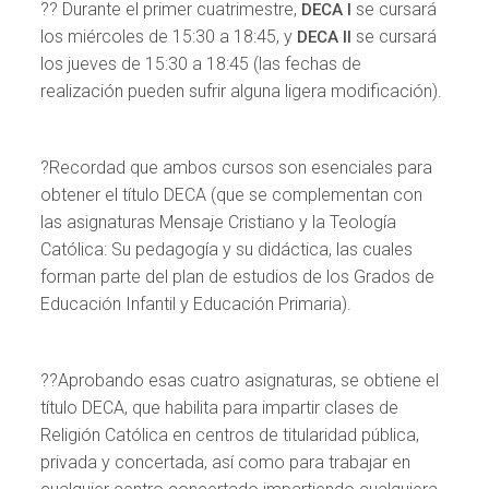
?? Durante el primer cuatrimestre,
se cursará
DECA I
los miércoles de 15:30 a 18:45, y
se cursará
DECA II
los jueves de 15:30 a 18:45 (las fechas de
realización pueden sufrir alguna ligera modificación).
?Recordad que ambos cursos son esenciales para
obtener el título DECA (que se complementan con
las asignaturas Mensaje Cristiano y la Teología
Católica: Su pedagogía y su didáctica, las cuales
forman parte del plan de estudios de los Grados de
Educación Infantil y Educación Primaria).
?‍?Aprobando esas cuatro asignaturas, se obtiene el
título DECA, que habilita para impartir clases de
Religión Católica en centros de titularidad pública,
privada y concertada, así como para trabajar en