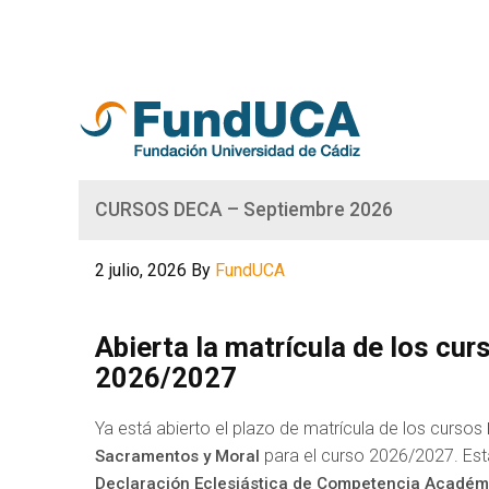
CURSOS DECA – Septiembre 2026
2 julio, 2026
By
FundUCA
Abierta la matrícula de los cur
2026/2027
Ya está abierto el plazo de matrícula de los cursos
para el curso 2026/2027. Est
Sacramentos y Moral
Declaración Eclesiástica de Competencia Académ