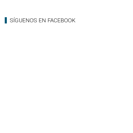
SÍGUENOS EN FACEBOOK