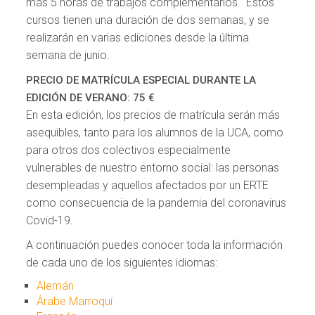
más 5 horas de trabajos complementarios. Estos
cursos tienen una duración de dos semanas, y se
realizarán en varias ediciones desde la última
semana de junio.
PRECIO DE MATRÍCULA ESPECIAL DURANTE LA
EDICIÓN DE VERANO: 75 €
En esta edición, los precios de matrícula serán más
asequibles, tanto para los alumnos de la UCA, como
para otros dos colectivos especialmente
vulnerables de nuestro entorno social: las personas
desempleadas y aquellos afectados por un ERTE
como consecuencia de la pandemia del coronavirus
Covid-19.
A continuación puedes conocer toda la información
de cada uno de los siguientes idiomas:
Alemán
Árabe Marroquí