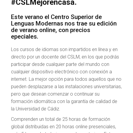
#CSLMejorencasa.
Este verano el Centro Superior de
Lenguas Modernas nos trae su edición
de verano online, con precios
epeciales.
Los cursos de idiomas son impartidos en línea y en
directo por un docente del CSLM, en los que podrás
participar desde cualquier parte del mundo con
cualquier dispositivo electrónico con conexión a
internet. La mejor opción para todos aquellos que no
pueden desplazarse a las instalaciones universitarias,
pero que desean comenzar o continuar su
formación idiomática con la garantía de calidad de
la Universidad de Cádiz.
Comprenden un total de 25 horas de formación
global distribuidas en 20 horas online presenciales,