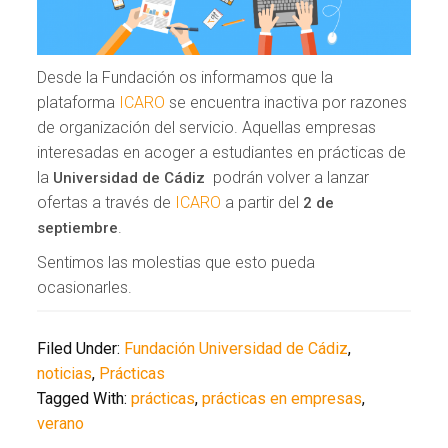
Desde la Fundación os informamos que la
plataforma
ICARO
se encuentra inactiva por razones
de organización del servicio. Aquellas empresas
interesadas en acoger a estudiantes en prácticas de
la
podrán volver a lanzar
Universidad de Cádiz
ofertas a través de
ICARO
a partir del
2 de
.
septiembre
Sentimos las molestias que esto pueda
ocasionarles.
Filed Under:
Fundación Universidad de Cádiz
,
noticias
,
Prácticas
Tagged With:
prácticas
,
prácticas en empresas
,
verano