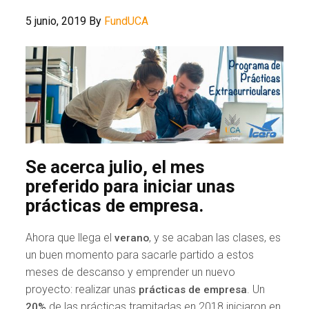
5 junio, 2019
By
FundUCA
Se acerca julio, el mes
preferido para iniciar unas
prácticas de empresa.
Ahora que llega el
, y se acaban las clases, es
verano
un buen momento para sacarle partido a estos
meses de descanso y emprender un nuevo
proyecto: realizar unas
. Un
prácticas de empresa
de las prácticas tramitadas en 2018 iniciaron en
20%