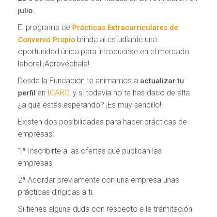
.
julio
El programa de
Prácticas Extracurriculares de
brinda al estudiante una
Convenio Propio
oportunidad única para introducirse en el mercado
laboral ¡Aprovéchala!
Desde la Fundación te animamos a
actualizar tu
en
ICARO
, y si todavía no te has dado de alta
perfil
¿a qué estás esperando? ¡Es muy sencillo!
Existen dos posibilidades para hacer prácticas de
empresas:
1ª Inscribirte a las ofertas que publican las
empresas.
2ª Acordar previamente con una empresa unas
prácticas dirigidas a ti.
Si tienes alguna duda con respecto a la tramitación