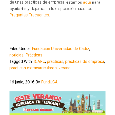
de unas prácticas de empresa,
estamos
aquí
para
, y dejamos a tu disposición nuestras
ayudarte
Preguntas Frecuentes
.
Filed Under:
Fundación Universidad de Cádiz
,
noticias
,
Prácticas
Tagged With:
ICARO
,
prácticas
,
practicas de empresa
,
practicas extracurriculares
,
verano
16 junio, 2016
By
FundUCA