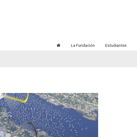
La Fundación
Estudiantes