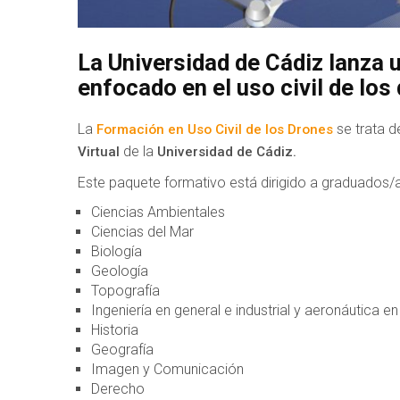
La Universidad de Cádiz lanza
enfocado en el uso civil de los
La
se trata 
Formación en Uso Civil de los Drones
de la
Virtual
Universidad de Cádiz.
Este paquete formativo está dirigido a graduados/as
Ciencias Ambientales
Ciencias del Mar
Biología
Geología
Topografía
Ingeniería en general e industrial y aeronáutica en
Historia
Geografía
Imagen y Comunicación
Derecho