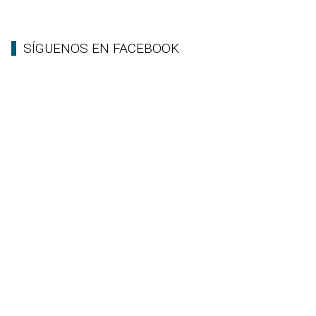
SÍGUENOS EN FACEBOOK