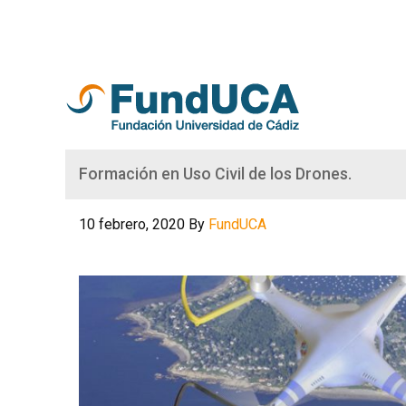
Formación en Uso Civil de los Drones.
10 febrero, 2020
By
FundUCA