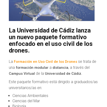
La Universidad de Cádiz lanza
un nuevo paquete formativo
enfocado en el uso civil de los
drones.
La
se trata de
Formación en Uso Civil de los Drones
una
a
, a través del
formación modular
distancia
de la
Campus Virtual
Universidad de Cádiz.
Este paquete formativo está dirigido a graduados/as
universitarios/as en:
Ciencias Ambientales
Ciencias del Mar
Biología