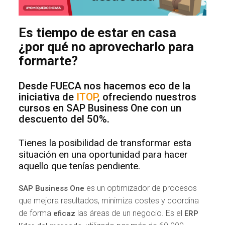
Es tiempo de estar en casa
¿por qué no aprovecharlo para
formarte?
Desde FUECA nos hacemos eco de la
iniciativa de
ITOP
, ofreciendo nuestros
cursos en
con un
SAP Business One
descuento del 50%.
Tienes la posibilidad de transformar esta
situación en una oportunidad para hacer
aquello que tenías pendiente.
es un optimizador de procesos
SAP Business One
que mejora resultados, minimiza costes y coordina
de forma
las áreas de un negocio. Es el
eficaz
ERP