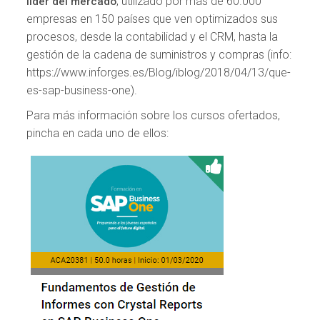
, utilizado por más de 60.000
líder del mercado
empresas en 150 países que ven optimizados sus
procesos, desde la contabilidad y el CRM, hasta la
gestión de la cadena de suministros y compras (info:
https://www.inforges.es/Blog/iblog/2018/04/13/que-
es-sap-business-one).
Para más información sobre los cursos ofertados,
pincha en cada uno de ellos: