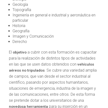
Geología
Topografía
Ingeniería en general e industrial y aeronáutica en
particular
Historia
Geografía
Imagen y Comunicación
Derecho
El
a cubrir con esta formación es capacitar
objetivo
para la realización de distintos tipos de actividades
en las que se usen datos obtenidos con
vehículos
. Se cubre una variedad amplia
aéreos no tripulados
de campos, que van desde el sector industrial al
científico, pasando por aspectos humanitarios,
situaciones de emergencia, industria de la imagen y
de las comunicaciones, entre otros. De esta forma
se pretende dotar a los universitarios de una
para su inserción en un
novedosa herramienta