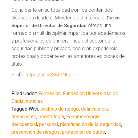
Coincidente en su totalidad con los contenidos
diseñados desde el Ministerio del Interior, el
Curso
ofrece una
Superior de Director de Seguridad
formación multidisciplinar impartida por académicos
y profesionales de primera línea del sector de la
seguridad pública y privada, con gran experiencia
profesional y docente en las anteriores ediciones del
título.
+ info:
https://bit.ly/3BLYN62
Filed Under:
Formación
,
Fundación Universidad de
Cádiz
,
noticias
Tagged With:
análisis de riesgo
,
delincuencia
,
delincuente
,
deontología
,
Fenomenología
delicuencial
,
personal
,
planificación de la seguridad
,
prevención de riesgos
,
protección de datos
,