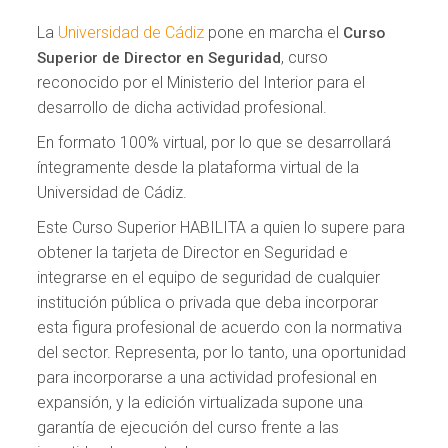
La
Universidad de Cádiz
pone en marcha el
Curso
, curso
Superior de Director en Seguridad
reconocido por el Ministerio del Interior para el
desarrollo de dicha actividad profesional.
En formato 100% virtual, por lo que se desarrollará
íntegramente desde la plataforma virtual de la
Universidad de Cádiz.
Este Curso Superior HABILITA a quien lo supere para
obtener la tarjeta de Director en Seguridad e
integrarse en el equipo de seguridad de cualquier
institución pública o privada que deba incorporar
esta figura profesional de acuerdo con la normativa
del sector. Representa, por lo tanto, una oportunidad
para incorporarse a una actividad profesional en
expansión, y la edición virtualizada supone una
garantía de ejecución del curso frente a las