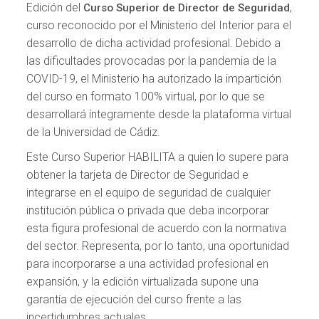
Edición del
,
Curso Superior de Director de Seguridad
curso reconocido por el Ministerio del Interior para el
desarrollo de dicha actividad profesional. Debido a
las dificultades provocadas por la pandemia de la
COVID-19, el Ministerio ha autorizado la impartición
del curso en formato 100% virtual, por lo que se
desarrollará íntegramente desde la plataforma virtual
de la Universidad de Cádiz.
Este Curso Superior HABILITA a quien lo supere para
obtener la tarjeta de Director de Seguridad e
integrarse en el equipo de seguridad de cualquier
institución pública o privada que deba incorporar
esta figura profesional de acuerdo con la normativa
del sector. Representa, por lo tanto, una oportunidad
para incorporarse a una actividad profesional en
expansión, y la edición virtualizada supone una
garantía de ejecución del curso frente a las
incertidumbres actuales.