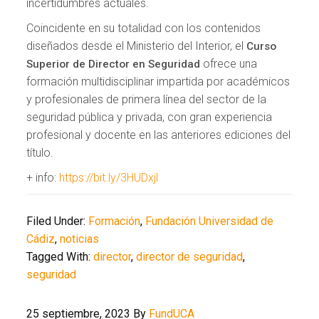
incertidumbres actuales.
Coincidente en su totalidad con los contenidos
diseñados desde el Ministerio del Interior, el
Curso
ofrece una
Superior de Director en Seguridad
formación multidisciplinar impartida por académicos
y profesionales de primera línea del sector de la
seguridad pública y privada, con gran experiencia
profesional y docente en las anteriores ediciones del
título.
+ info:
https://bit.ly/3HUDxjl
Filed Under:
Formación
,
Fundación Universidad de
Cádiz
,
noticias
Tagged With:
director
,
director de seguridad
,
seguridad
25 septiembre, 2023
By
FundUCA