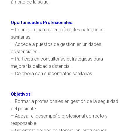
ámbito de la salud.
Oportunidades Profesionales:
– Impulsa tu carrera en diferentes categorías
sanitarias.
– Accede a puestos de gestión en unidades
asistenciales.
– Participa en consultorías estratégicas para
mejorar la calidad asistencial.
– Colabora con subcontratas sanitarias.
Objetivos:
– Formar a profesionales en gestión de la seguridad
del paciente.
– Apoyar el desempeño profesional correcto y
responsable.
– Mejorar la calidad asistencial en instituciones