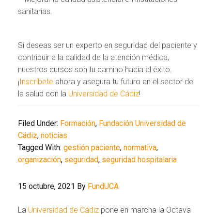
sanitarias.
Si deseas ser un experto en seguridad del paciente y
contribuir a la calidad de la atención médica,
nuestros cursos son tu camino hacia el éxito.
¡
Inscríbete
ahora y asegura tu futuro en el sector de
la salud con la
Universidad de Cádiz
!
Filed Under:
Formación
,
Fundación Universidad de
Cádiz
,
noticias
Tagged With:
gestión paciente
,
normativa
,
organización
,
seguridad
,
seguridad hospitalaria
15 octubre, 2021
By
FundUCA
La
Universidad de Cádiz
pone en marcha la Octava