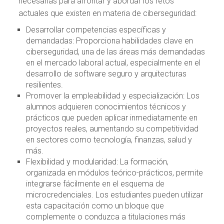
necesarias para afrontar y abordar los retos
actuales que existen en materia de ciberseguridad:
Desarrollar competencias específicas y
demandadas: Proporciona habilidades clave en
ciberseguridad, una de las áreas más demandadas
en el mercado laboral actual, especialmente en el
desarrollo de software seguro y arquitecturas
resilientes.
Promover la empleabilidad y especialización: Los
alumnos adquieren conocimientos técnicos y
prácticos que pueden aplicar inmediatamente en
proyectos reales, aumentando su competitividad
en sectores como tecnología, finanzas, salud y
más.
Flexibilidad y modularidad: La formación,
organizada en módulos teórico-prácticos, permite
integrarse fácilmente en el esquema de
microcredenciales. Los estudiantes pueden utilizar
esta capacitación como un bloque que
complemente o conduzca a titulaciones más