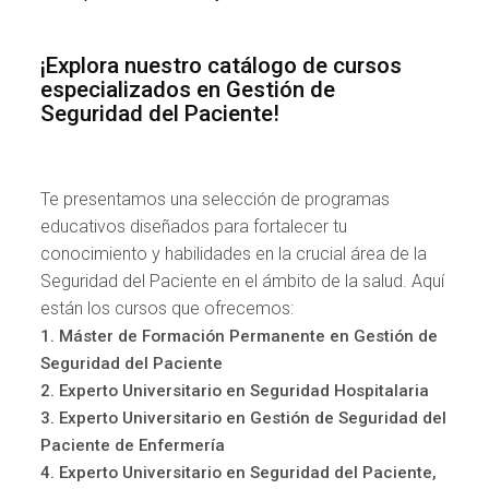
¡Explora nuestro catálogo de cursos
especializados en Gestión de
Seguridad del Paciente!
Te presentamos una selección de programas
educativos diseñados para fortalecer tu
conocimiento y habilidades en la crucial área de la
Seguridad del Paciente en el ámbito de la salud. Aquí
están los cursos que ofrecemos:
1. Máster de Formación Permanente en Gestión de
Seguridad del Paciente
2. Experto Universitario en Seguridad Hospitalaria
3. Experto Universitario en Gestión de Seguridad del
Paciente de Enfermería
4. Experto Universitario en Seguridad del Paciente,