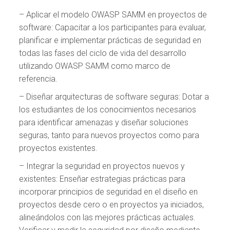
– Aplicar el modelo OWASP SAMM en proyectos de
software: Capacitar a los participantes para evaluar,
planificar e implementar prácticas de seguridad en
todas las fases del ciclo de vida del desarrollo
utilizando OWASP SAMM como marco de
referencia.
– Diseñar arquitecturas de software seguras: Dotar a
los estudiantes de los conocimientos necesarios
para identificar amenazas y diseñar soluciones
seguras, tanto para nuevos proyectos como para
proyectos existentes.
– Integrar la seguridad en proyectos nuevos y
existentes: Enseñar estrategias prácticas para
incorporar principios de seguridad en el diseño en
proyectos desde cero o en proyectos ya iniciados,
alineándolos con las mejores prácticas actuales.