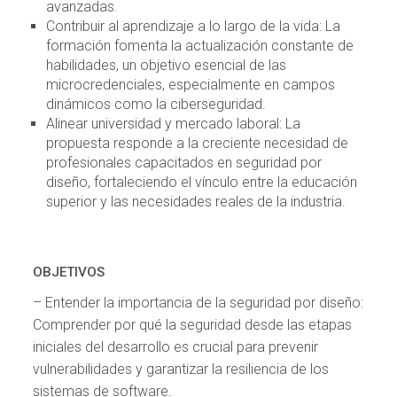
avanzadas.
Contribuir al aprendizaje a lo largo de la vida: La
formación fomenta la actualización constante de
habilidades, un objetivo esencial de las
microcredenciales, especialmente en campos
dinámicos como la ciberseguridad.
Alinear universidad y mercado laboral: La
propuesta responde a la creciente necesidad de
profesionales capacitados en seguridad por
diseño, fortaleciendo el vínculo entre la educación
superior y las necesidades reales de la industria.
OBJETIVOS
– Entender la importancia de la seguridad por diseño:
Comprender por qué la seguridad desde las etapas
iniciales del desarrollo es crucial para prevenir
vulnerabilidades y garantizar la resiliencia de los
sistemas de software.