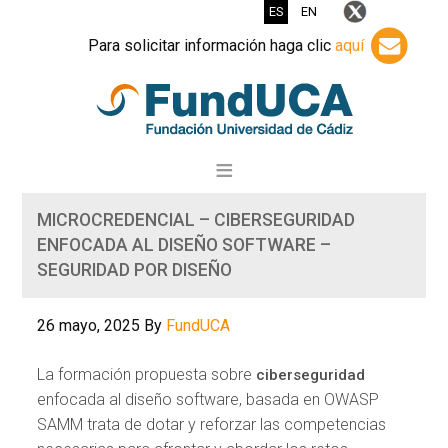
ES
EN
Para solicitar información haga clic
aquí
MICROCREDENCIAL – CIBERSEGURIDAD
ENFOCADA AL DISEÑO SOFTWARE –
SEGURIDAD POR DISEÑO
26 mayo, 2025
By
FundUCA
La formación propuesta sobre
ciberseguridad
enfocada al diseño software, basada en OWASP
SAMM trata de dotar y reforzar las competencias