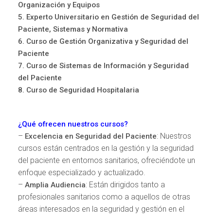
Organización y Equipos
5. Experto Universitario en Gestión de Seguridad del
Paciente, Sistemas y Normativa
6. Curso de Gestión Organizativa y Seguridad del
Paciente
7. Curso de Sistemas de Información y Seguridad
del Paciente
8. Curso de Seguridad Hospitalaria
¿Qué ofrecen nuestros cursos?
–
: Nuestros
Excelencia en Seguridad del Paciente
cursos están centrados en la gestión y la seguridad
del paciente en entornos sanitarios, ofreciéndote un
enfoque especializado y actualizado.
–
: Están dirigidos tanto a
Amplia Audiencia
profesionales sanitarios como a aquellos de otras
áreas interesados en la seguridad y gestión en el