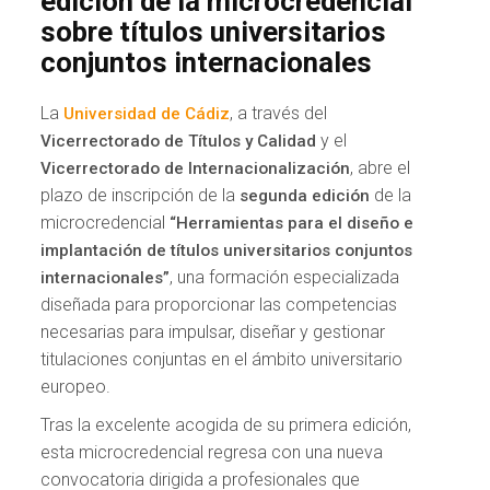
edición de la microcredencial
sobre títulos universitarios
conjuntos internacionales
La
, a través del
Universidad de Cádiz
y el
Vicerrectorado de Títulos y Calidad
, abre el
Vicerrectorado de Internacionalización
plazo de inscripción de la
de la
segunda edición
microcredencial
“Herramientas para el diseño e
implantación de títulos universitarios conjuntos
, una formación especializada
internacionales”
diseñada para proporcionar las competencias
necesarias para impulsar, diseñar y gestionar
titulaciones conjuntas en el ámbito universitario
europeo.
Tras la excelente acogida de su primera edición,
esta microcredencial regresa con una nueva
convocatoria dirigida a profesionales que