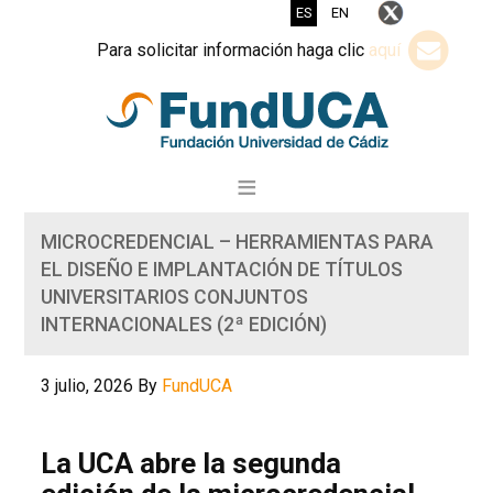
ES
EN
Para solicitar información haga clic
aquí
MICROCREDENCIAL – HERRAMIENTAS PARA
EL DISEÑO E IMPLANTACIÓN DE TÍTULOS
UNIVERSITARIOS CONJUNTOS
INTERNACIONALES (2ª EDICIÓN)
3 julio, 2026
By
FundUCA
La UCA abre la segunda