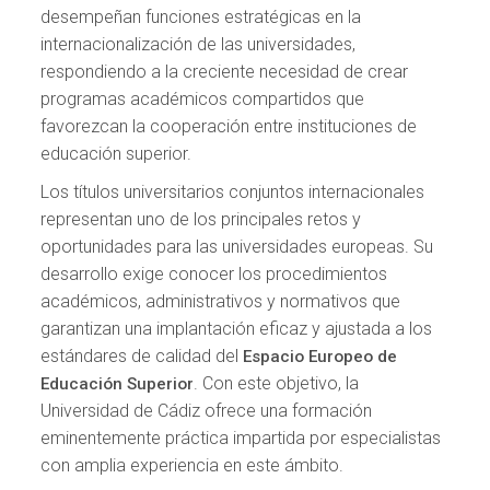
desempeñan funciones estratégicas en la
internacionalización de las universidades,
respondiendo a la creciente necesidad de crear
programas académicos compartidos que
favorezcan la cooperación entre instituciones de
educación superior.
Los títulos universitarios conjuntos internacionales
representan uno de los principales retos y
oportunidades para las universidades europeas. Su
desarrollo exige conocer los procedimientos
académicos, administrativos y normativos que
garantizan una implantación eficaz y ajustada a los
estándares de calidad del
Espacio Europeo de
. Con este objetivo, la
Educación Superior
Universidad de Cádiz ofrece una formación
eminentemente práctica impartida por especialistas
con amplia experiencia en este ámbito.