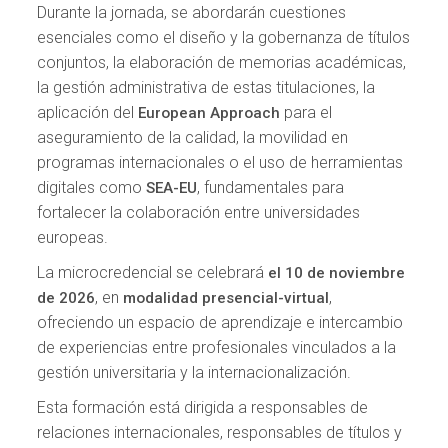
Durante la jornada, se abordarán cuestiones
esenciales como el diseño y la gobernanza de títulos
conjuntos, la elaboración de memorias académicas,
la gestión administrativa de estas titulaciones, la
aplicación del
para el
European Approach
aseguramiento de la calidad, la movilidad en
programas internacionales o el uso de herramientas
digitales como
, fundamentales para
SEA-EU
fortalecer la colaboración entre universidades
europeas.
La microcredencial se celebrará
el 10 de noviembre
, en
,
de 2026
modalidad presencial-virtual
ofreciendo un espacio de aprendizaje e intercambio
de experiencias entre profesionales vinculados a la
gestión universitaria y la internacionalización.
Esta formación está dirigida a responsables de
relaciones internacionales, responsables de títulos y