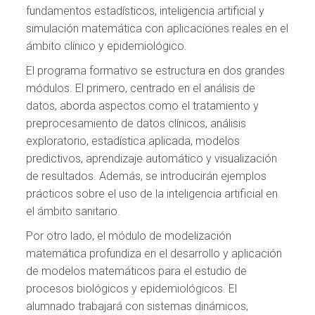
fundamentos estadísticos, inteligencia artificial y
simulación matemática con aplicaciones reales en el
ámbito clínico y epidemiológico.
El programa formativo se estructura en dos grandes
módulos. El primero, centrado en el análisis de
datos, aborda aspectos como el tratamiento y
preprocesamiento de datos clínicos, análisis
exploratorio, estadística aplicada, modelos
predictivos, aprendizaje automático y visualización
de resultados. Además, se introducirán ejemplos
prácticos sobre el uso de la inteligencia artificial en
el ámbito sanitario.
Por otro lado, el módulo de modelización
matemática profundiza en el desarrollo y aplicación
de modelos matemáticos para el estudio de
procesos biológicos y epidemiológicos. El
alumnado trabajará con sistemas dinámicos,