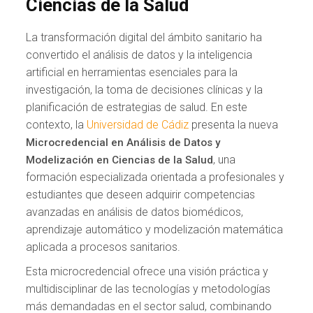
Ciencias de la Salud
La transformación digital del ámbito sanitario ha
convertido el análisis de datos y la inteligencia
artificial en herramientas esenciales para la
investigación, la toma de decisiones clínicas y la
planificación de estrategias de salud. En este
contexto, la
Universidad de Cádiz
presenta la nueva
Microcredencial en Análisis de Datos y
, una
Modelización en Ciencias de la Salud
formación especializada orientada a profesionales y
estudiantes que deseen adquirir competencias
avanzadas en análisis de datos biomédicos,
aprendizaje automático y modelización matemática
aplicada a procesos sanitarios.
Esta microcredencial ofrece una visión práctica y
multidisciplinar de las tecnologías y metodologías
más demandadas en el sector salud, combinando