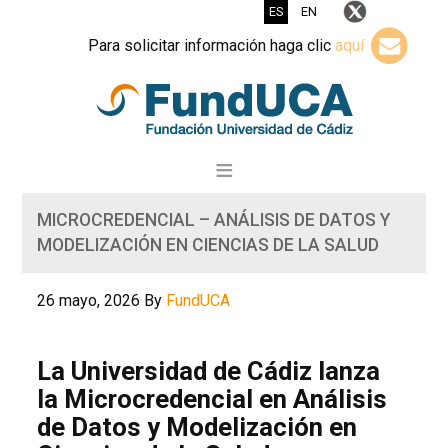
ES
EN
Para solicitar información haga clic
aquí
MICROCREDENCIAL – ANÁLISIS DE DATOS Y
MODELIZACIÓN EN CIENCIAS DE LA SALUD
26 mayo, 2026
By
FundUCA
La Universidad de Cádiz lanza
la Microcredencial en Análisis
de Datos y Modelización en