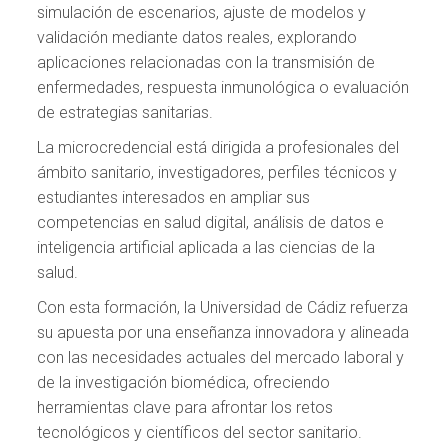
simulación de escenarios, ajuste de modelos y
validación mediante datos reales, explorando
aplicaciones relacionadas con la transmisión de
enfermedades, respuesta inmunológica o evaluación
de estrategias sanitarias.
La microcredencial está dirigida a profesionales del
ámbito sanitario, investigadores, perfiles técnicos y
estudiantes interesados en ampliar sus
competencias en salud digital, análisis de datos e
inteligencia artificial aplicada a las ciencias de la
salud.
Con esta formación, la Universidad de Cádiz refuerza
su apuesta por una enseñanza innovadora y alineada
con las necesidades actuales del mercado laboral y
de la investigación biomédica, ofreciendo
herramientas clave para afrontar los retos
tecnológicos y científicos del sector sanitario.