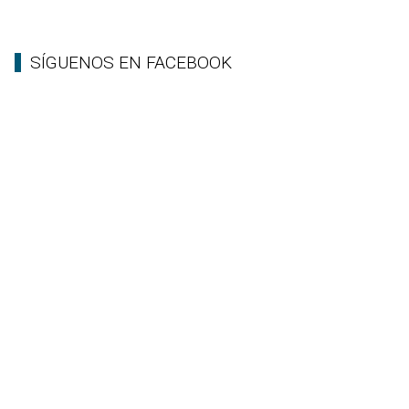
SÍGUENOS EN FACEBOOK