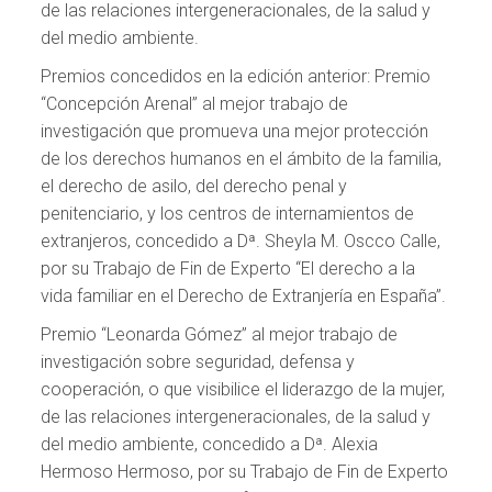
de las relaciones intergeneracionales, de la salud y
del medio ambiente.
Premios concedidos en la edición anterior: Premio
“Concepción Arenal” al mejor trabajo de
investigación que promueva una mejor protección
de los derechos humanos en el ámbito de la familia,
el derecho de asilo, del derecho penal y
penitenciario, y los centros de internamientos de
extranjeros, concedido a Dª. Sheyla M. Oscco Calle,
por su Trabajo de Fin de Experto “El derecho a la
vida familiar en el Derecho de Extranjería en España”.
Premio “Leonarda Gómez” al mejor trabajo de
investigación sobre seguridad, defensa y
cooperación, o que visibilice el liderazgo de la mujer,
de las relaciones intergeneracionales, de la salud y
del medio ambiente, concedido a Dª. Alexia
Hermoso Hermoso, por su Trabajo de Fin de Experto