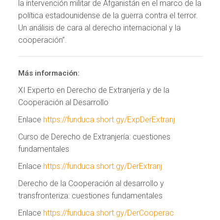
la intervención militar de Afganistán en el marco de la
política estadounidense de la guerra contra el terror.
Un análisis de cara al derecho internacional y la
cooperación”.
Más información:
XI Experto en Derecho de Extranjería y de la
Cooperación al Desarrollo
Enlace
https://funduca.short.gy/ExpDerExtranj
Curso de Derecho de Extranjería: cuestiones
fundamentales
Enlace
https://funduca.short.gy/DerExtranj
Derecho de la Cooperación al desarrollo y
transfronteriza: cuestiones fundamentales
Enlace
https://funduca.short.gy/DerCooperac