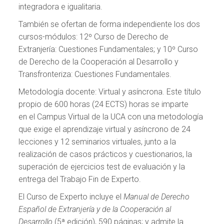
integradora e igualitaria.
También se ofertan de forma independiente los dos
cursos-módulos: 12º Curso de Derecho de
Extranjería: Cuestiones Fundamentales; y 10º Curso
de Derecho de la Cooperación al Desarrollo y
Transfronteriza: Cuestiones Fundamentales.
Metodología docente: Virtual y asíncrona. Este título
propio de 600 horas (24 ECTS) horas se imparte
en el Campus Virtual de la UCA con una metodología
que exige el aprendizaje virtual y asíncrono de 24
lecciones y 12 seminarios virtuales, junto a la
realización de casos prácticos y cuestionarios, la
superación de ejercicios test de evaluación y la
entrega del Trabajo Fin de Experto.
El Curso de Experto incluye el
Manual de Derecho
Español de Extranjería y de la Cooperación al
Desarrollo
(5ª edición), 590 páginas; y admite la