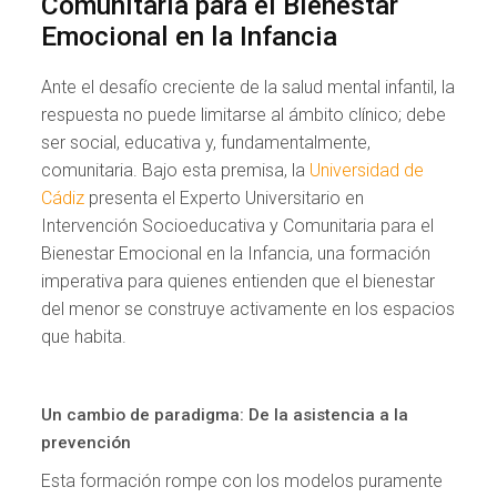
Comunitaria para el Bienestar
Emocional en la Infancia
Ante el desafío creciente de la salud mental infantil, la
respuesta no puede limitarse al ámbito clínico; debe
ser social, educativa y, fundamentalmente,
comunitaria. Bajo esta premisa, la
Universidad de
Cádiz
presenta el Experto Universitario en
Intervención Socioeducativa y Comunitaria para el
Bienestar Emocional en la Infancia, una formación
imperativa para quienes entienden que el bienestar
del menor se construye activamente en los espacios
que habita.
Un cambio de paradigma: De la asistencia a la
prevención
Esta formación rompe con los modelos puramente