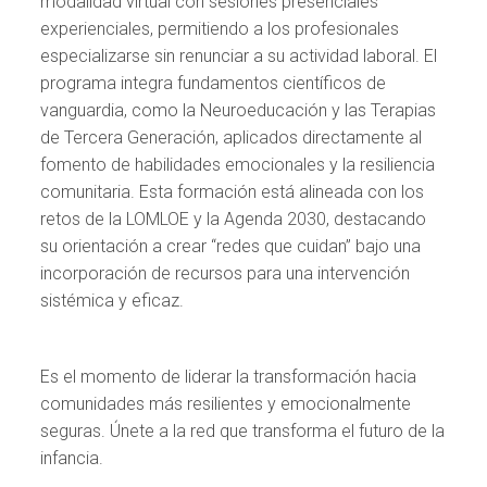
modalidad virtual con sesiones presenciales
experienciales, permitiendo a los profesionales
especializarse sin renunciar a su actividad laboral. El
programa integra fundamentos científicos de
vanguardia, como la Neuroeducación y las Terapias
de Tercera Generación, aplicados directamente al
fomento de habilidades emocionales y la resiliencia
comunitaria. Esta formación está alineada con los
retos de la LOMLOE y la Agenda 2030, destacando
su orientación a crear “redes que cuidan” bajo una
incorporación de recursos para una intervención
sistémica y eficaz.
Es el momento de liderar la transformación hacia
comunidades más resilientes y emocionalmente
seguras. Únete a la red que transforma el futuro de la
infancia.