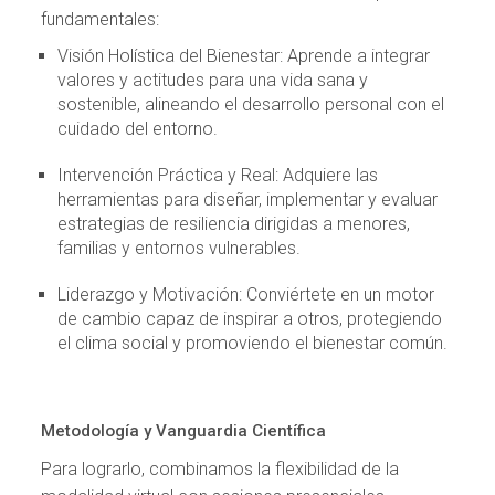
fundamentales:
Visión Holística del Bienestar: Aprende a integrar
valores y actitudes para una vida sana y
sostenible, alineando el desarrollo personal con el
cuidado del entorno.
Intervención Práctica y Real: Adquiere las
herramientas para diseñar, implementar y evaluar
estrategias de resiliencia dirigidas a menores,
familias y entornos vulnerables.
Liderazgo y Motivación: Conviértete en un motor
de cambio capaz de inspirar a otros, protegiendo
el clima social y promoviendo el bienestar común.
Metodología y Vanguardia Científica
Para lograrlo, combinamos la flexibilidad de la