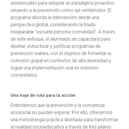
asistenciales para adoptar un paradigma proactivo,
situando a la prevención como eje vertebrador. El
programa aborda la intervención desde una
perspectiva global, considerando la tríada
inseparable “escuela-persona-comunidad”. A través
de este enfoque, el alumnado se capacitará para
diseñar, estructurar y justificar programas de
prevención viables, con el objetivo de fomentar la
cohesión grupal en contextos de alta diversidad y
lograr una implementación real en entornos
comunitarios.
Una hoja de ruta para la acción
Entendemos que la prevención y la conciencia
ecosocial no pueden esperar. Por ello, ofrecemos
una metodología práctica diseñada para transformar
la realidad socioeducativa a través de tres pilares