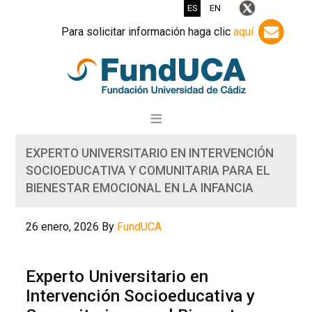
ES
EN
Para solicitar información haga clic
aquí
EXPERTO UNIVERSITARIO EN INTERVENCIÓN
SOCIOEDUCATIVA Y COMUNITARIA PARA EL
BIENESTAR EMOCIONAL EN LA INFANCIA
26 enero, 2026
By
FundUCA
Experto Universitario en
Intervención Socioeducativa y