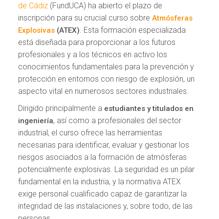
de Cádiz
(FundUCA) ha abierto el plazo de
inscripción para su crucial curso sobre
Atmósferas
. Esta formación especializada
Explosivas
(ATEX)
está diseñada para proporcionar a los futuros
profesionales y a los técnicos en activo los
conocimientos fundamentales para la prevención y
protección en entornos con riesgo de explosión, un
aspecto vital en numerosos sectores industriales.
Dirigido principalmente a
estudiantes y titulados en
, así como a profesionales del sector
ingeniería
industrial, el curso ofrece las herramientas
necesarias para identificar, evaluar y gestionar los
riesgos asociados a la formación de atmósferas
potencialmente explosivas. La seguridad es un pilar
fundamental en la industria, y la normativa ATEX
exige personal cualificado capaz de garantizar la
integridad de las instalaciones y, sobre todo, de las
personas.