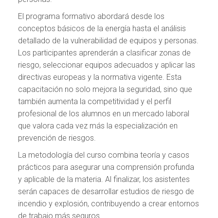
El programa formativo abordará desde los
conceptos básicos de la energía hasta el análisis
detallado de la vulnerabilidad de equipos y personas.
Los participantes aprenderán a clasificar zonas de
riesgo, seleccionar equipos adecuados y aplicar las
directivas europeas y la normativa vigente. Esta
capacitación no solo mejora la seguridad, sino que
también aumenta la competitividad y el perfil
profesional de los alumnos en un mercado laboral
que valora cada vez más la especialización en
prevención de riesgos.
La metodología del curso combina teoría y casos
prácticos para asegurar una comprensión profunda
y aplicable de la materia. Al finalizar, los asistentes
serán capaces de desarrollar estudios de riesgo de
incendio y explosión, contribuyendo a crear entornos
de trabajo más seguros.