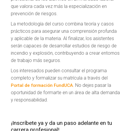
que valora cada vez más la especialización en
prevención de riesgos.
La metodología del curso combina teoría y casos
prácticos para asegurar una comprensión profunda
y aplicable de la materia. Al finalizar, los asistentes
serán capaces de desarrollar estudios de riesgo de
incendio y explosión, contribuyendo a crear entornos
de trabajo más seguros.
Los interesados pueden consultar el programa
completo y formalizar su matrícula a través del
. No dejes pasar la
Portal de formación FundUCA
oportunidad de formarte en un área de alta demanda
y responsabilidad.
¡Inscríbete ya y da un paso adelante en tu
carrera profesional!