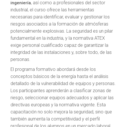
, así como a profesionales del sector
ingeniería
industrial, el curso ofrece las herramientas
necesarias para identificar, evaluar y gestionar los
riesgos asociados a la formación de atmósferas
potencialmente explosivas. La seguridad es un pilar
fundamental en la industria, y la normativa ATEX
exige personal cualificado capaz de garantizar la
integridad de las instalaciones y, sobre todo, de las
personas.
El programa formativo abordará desde los
conceptos básicos de la energía hasta el análisis
detallado de la vulnerabilidad de equipos y personas.
Los participantes aprenderán a clasificar zonas de
riesgo, seleccionar equipos adecuados y aplicar las
directivas europeas y la normativa vigente. Esta
capacitación no solo mejora la seguridad, sino que
también aumenta la competitividad y el perfil
profesional de los alumnos en un mercado laboral