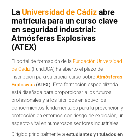
La
Universidad de Cádiz
abre
matrícula para un curso clave
en seguridad industrial:
Atmósferas Explosivas
(ATEX)
El portal de formación de la
Fundación Universidad
de Cádiz
(FundUCA) ha abierto el plazo de
inscripción para su crucial curso sobre
Atmósferas
. Esta formación especializada
Explosivas
(ATEX)
está diseñada para proporcionar a los futuros
profesionales y a los técnicos en activo los
conocimientos fundamentales para la prevención y
protección en entornos con riesgo de explosión, un
aspecto vital en numerosos sectores industriales.
Dirigido principalmente a
estudiantes y titulados en