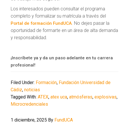
Los interesados pueden consultar el programa
completo y formalizar su matrícula a través del
. No dejes pasar la
Portal de formación FundUCA
oportunidad de formarte en un área de alta demanda
y responsabilidad.
¡Inscríbete ya y da un paso adelante en tu carrera
profesional!
Filed Under:
Formación
,
Fundación Universidad de
Cádiz
,
noticias
Tagged With:
ATEX
,
atex uca
,
atmósferas
,
explosivas
,
Microcredenciales
1 diciembre, 2025
By
FundUCA