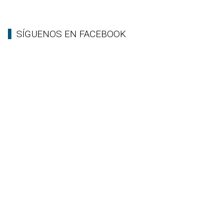
SÍGUENOS EN FACEBOOK