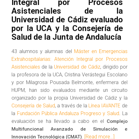
Integral por Procesos
Asistenciales de la
Universidad de Cádiz evaluado
por la UCA y la Consejería de
Salud de la Junta de Andalucía
43 alumnos y alumnas del
Máster en Emergencias
Extrahospitalarias: Atención Integral por Procesos
Asistenciales
de la
Universidad de Cádiz
, dirigido por
la profesora de la UCA, Cristina Verástegui Escolano
y por Milagrosa Pousada Belmonte, enfermera del
HUPM, han sido evaluados mediante un circuito
organizado por la propia Universidad de Cádiz y la
Consejería de Salud
, a través de la
Línea IAVANTE
de
la
Fundación Pública Andaluza Progreso y Salud
La
.
evaluación se ha llevado a cabo en el
Complejo
Multifuncional Avanzado de Simulación e
.
[Read more…]
Innovación Tecnológica (CMAT)