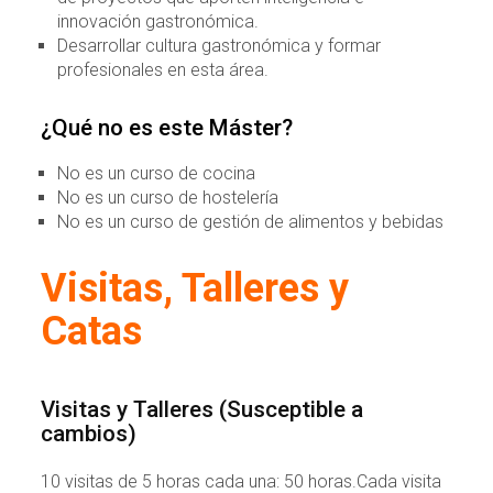
innovación gastronómica.
Desarrollar cultura gastronómica y formar
profesionales en esta área.
¿Qué no es este Máster?
No es un curso de cocina
No es un curso de hostelería
No es un curso de gestión de alimentos y bebidas
Visitas, Talleres y
Catas
Visitas y Talleres (Susceptible a
cambios)
10 visitas de 5 horas cada una: 50 horas.Cada visita