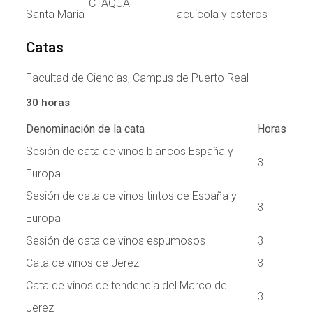
CTAQUA
Santa María
acuícola y esteros
Catas
Facultad de Ciencias, Campus de Puerto Real
30 horas
Denominación de la cata
Horas
Sesión de cata de vinos blancos España y
3
Europa
Sesión de cata de vinos tintos de España y
3
Europa
Sesión de cata de vinos espumosos
3
Cata de vinos de Jerez
3
Cata de vinos de tendencia del Marco de
3
Jerez