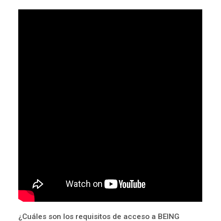
¿Cuáles son los requisitos de acceso a BEING