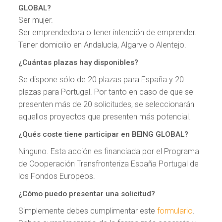
GLOBAL?
Ser mujer.
Ser emprendedora o tener intención de emprender.
Tener domicilio en Andalucía, Algarve o Alentejo.
¿Cuántas plazas hay disponibles?
Se dispone sólo de 20 plazas para España y 20
plazas para Portugal. Por tanto en caso de que se
presenten más de 20 solicitudes, se seleccionarán
aquellos proyectos que presenten más potencial.
¿Qués coste tiene participar en BEING GLOBAL?
Ninguno. Esta acción es financiada por el Programa
de Cooperación Transfronteriza España Portugal de
los Fondos Europeos.
¿Cómo puedo presentar una solicitud?
Simplemente debes cumplimentar este
formulario
.