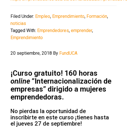
Filed Under:
Empleo
,
Emprendimiento
,
Formación
,
noticias
Tagged With:
Emprendedores
,
emprender
,
Emprendimiento
20 septiembre, 2018
By
FundUCA
¡Curso gratuito! 160 horas
online
“Internacionalización de
empresas” dirigido a mujeres
emprendedoras.
No pierdas la oportunidad de
inscribirte en este curso ¡tienes hasta
el jueves 27 de septiembre!