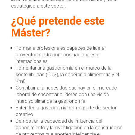
estratégico a este sector.
¿Qué pretende este
Máster?
Formar a profesionales capaces de liderar
proyectos gastronómicos nacionales e
internacionales.
Fomentar una gastronomía en el marco de la
sostenibilidad (ODS), la soberanía alimentaria y el
Km0
Contribuir a la necesidad que hay en el mercado
laboral de encontrar a líderes con una visión
interdisciplinar de la gastronomía.
Entender la gastronomía como parte del sector
creativo.
Demostrar la capacidad de influencia del
conocimiento y la investigación en la construcción
de proyectos que aporten inteligencia e