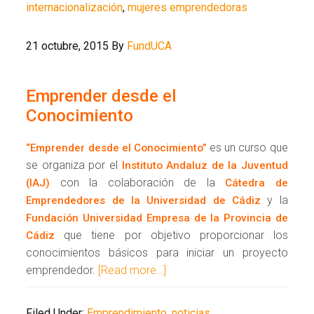
internacionalización
,
mujeres emprendedoras
21 octubre, 2015
By
FundUCA
Emprender desde el
Conocimiento
es un curso que
“Emprender desde el Conocimiento”
se organiza por el
Instituto Andaluz de la Juventud
con la colaboración de la
(IAJ)
Cátedra de
y la
Emprendedores de la Universidad de Cádiz
Fundación Universidad Empresa de la Provincia de
que tiene por objetivo proporcionar los
Cádiz
conocimientos básicos para iniciar un proyecto
emprendedor.
[Read more…]
Filed Under:
Emprendimiento
,
noticias