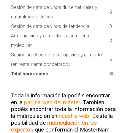
Sesión de cata de vinos dulce naturales y
3
naturalmente dulces
Sesión de cata de vinos de tendencia
3
Armonía vino y alimento. La sumillería
3
molecular
Sesión práctica de maridaje vino y alimento
6
(en restaurante concertado)
30
Total horas catas
Toda la información la podéis encontrar
en la
página web del máster
. También
podéis encontrar toda la información para
la matriculación en
nuestra web
. Existe la
posibilidad de
matriculación en los
expertos
que conforman el MásterÑam.