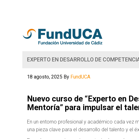
EXPERTO EN DESARROLLO DE COMPETENCI
18 agosto, 2025
By
FundUCA
Nuevo curso de “Experto en De
Mentoría” para impulsar el tal
En un entorno profesional y académico cada vez má
una pieza clave para el desarrollo del talento y el 