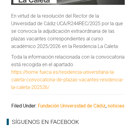
En virtud de la resolución del Rector de la
Universidad de Cádiz UCA/R244REC/2025 por la que
se convoca la adjudicación extraordinaria de las
plazas vacantes correspondientes al curso
académico 2025/2026 en la Residencia La Caleta.
Toda la información relacionada con la convocatoria
está recogida en el apartado
https://home.fueca.es/residencia-universitaria-la-
caleta-convocatoria-de-plazas-vacantes-residencia-
la-caleta-202526/
Filed Under:
Fundación Universidad de Cádiz
,
noticias
SÍGUENOS EN FACEBOOK