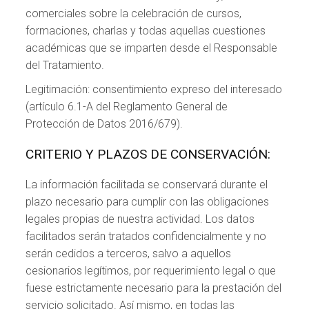
comerciales sobre la celebración de cursos,
formaciones, charlas y todas aquellas cuestiones
académicas que se imparten desde el Responsable
del Tratamiento.
Legitimación: consentimiento expreso del interesado
(artículo 6.1-A del Reglamento General de
Protección de Datos 2016/679).
CRITERIO Y PLAZOS DE CONSERVACIÓN:
La información facilitada se conservará durante el
plazo necesario para cumplir con las obligaciones
legales propias de nuestra actividad. Los datos
facilitados serán tratados confidencialmente y no
serán cedidos a terceros, salvo a aquellos
cesionarios legítimos, por requerimiento legal o que
fuese estrictamente necesario para la prestación del
servicio solicitado. Así mismo, en todas las