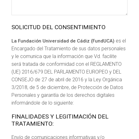
SOLICITUD DEL CONSENTIMIENTO
es el
La Fundación Universidad de Cádiz (FundUCA)
Encargado del Tratamiento de sus datos personales
y le comunica que la información que Vd. facilite
será tratada de conformidad con el REGLAMENTO
(UE) 2016/679 DEL PARLAMENTO EUROPEO y DEL
CONSEJO de 27 de abril de 2016 y la Ley Orgánica
3/2018, de 5 de diciembre, de Protección de Datos
Personales y garantía de los derechos digitales
informándole de lo siguiente:
FINALIDADES Y LEGITIMACIÓN DEL
TRATAMIENTO:
Envío de comunicaciones informativas y/o