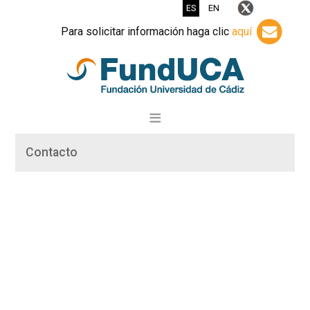
ES
EN
Para solicitar información haga clic
aquí
Contacto