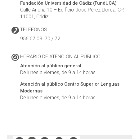
Fundación Universidad de Cádiz (FundUCA)
Calle Ancha 10 – Edificio José Pérez Llorca, CP.
11001, Cádiz
TELÉFONOS
956 07 03 70 / 72
HORARIO DE ATENCIÓN AL PÚBLICO
Atención al público general
De lunes a viernes, de 9 a 14 horas
Atención al público Centro Superior Lenguas
Modernas
De lunes a viernes, de 9 a 14 horas