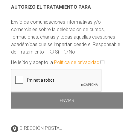
AUTORIZO EL TRATAMIENTO PARA
Envío de comunicaciones informativas y/o
comerciales sobre la celebración de cursos,
formaciones, charlas y todas aquellas cuestiones
académicas que se impartan desde el Responsable
del Tratamiento
Sí
No
He leído y acepto la
Política de privacidad
DIRECCIÓN POSTAL