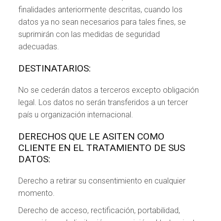
finalidades anteriormente descritas, cuando los
datos ya no sean necesarios para tales fines, se
suprimirán con las medidas de seguridad
adecuadas.
DESTINATARIOS:
No se cederán datos a terceros excepto obligación
legal. Los datos no serán transferidos a un tercer
país u organización internacional.
DERECHOS QUE LE ASITEN COMO
CLIENTE EN EL TRATAMIENTO DE SUS
DATOS:
Derecho a retirar su consentimiento en cualquier
momento.
Derecho de acceso, rectificación, portabilidad,